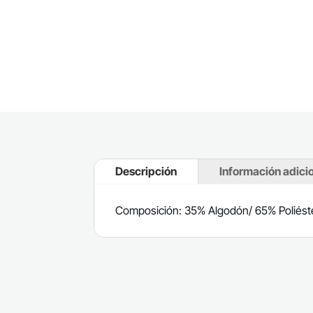
Descripción
Información adici
Composición: 35% Algodón/ 65% Poliést