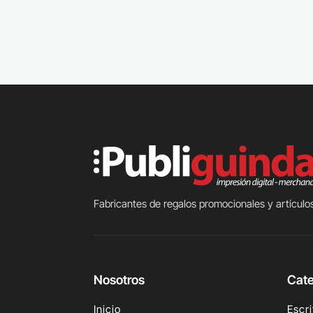
Fabricantes de regalos promocionales y artículos
Nosotros
Cate
Inicio
Escri