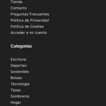
Tienda
Contacto
Preguntas Frecuentes
Política de Privacidad
Política de Cookies
Acceder a mi cuenta
Categorías
Escritura
Deportes
Sostenible
Bolsas
Tecnología
Tazas
Sombreros
Hogar