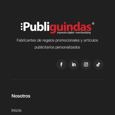
Fabricantes de regalos promocionales y artículos
publicitarios personalizados
Nosotros
Inicio