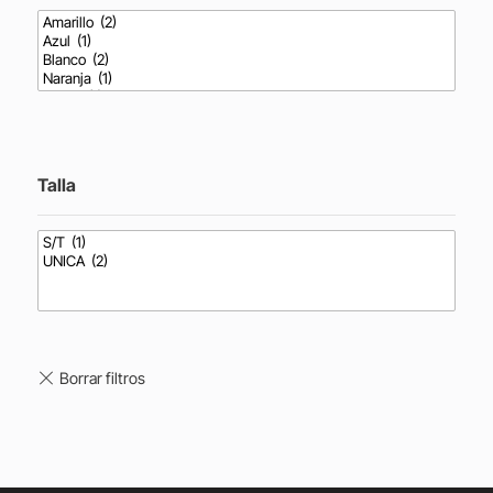
Talla