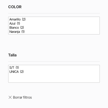
COLOR
Talla