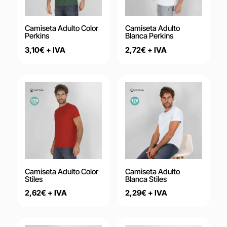
Camiseta Adulto Color
Camiseta Adulto
Perkins
Blanca Perkins
3,10
€
+ IVA
2,72
€
+ IVA
Camiseta Adulto Color
Camiseta Adulto
Stiles
Blanca Stiles
2,62
€
+ IVA
2,29
€
+ IVA