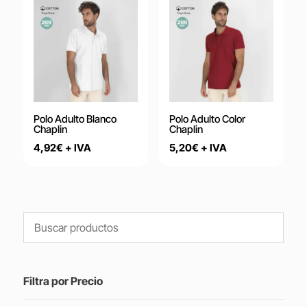
Polo Adulto Blanco
Polo Adulto Color
Chaplin
Chaplin
4,92
€
+ IVA
5,20
€
+ IVA
Filtra por Precio