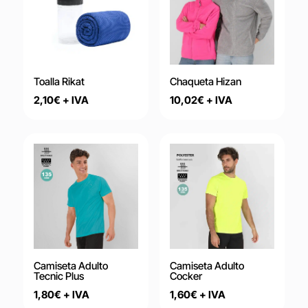
Toalla Rikat
Chaqueta Hizan
2,10
€
+ IVA
10,02
€
+ IVA
Camiseta Adulto
Camiseta Adulto
Tecnic Plus
Cocker
1,80
€
+ IVA
1,60
€
+ IVA