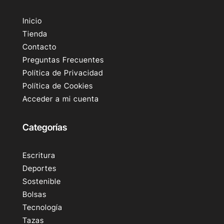
Inicio
Tienda
Contacto
Preguntas Frecuentes
Política de Privacidad
Política de Cookies
Acceder a mi cuenta
Categorías
Escritura
Deportes
Sostenible
Bolsas
Tecnología
Tazas