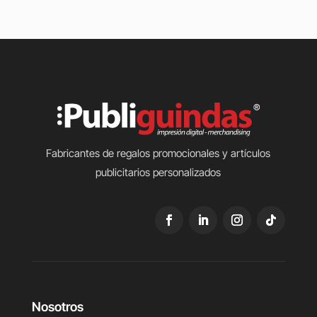
Fabricantes de regalos promocionales y artículos
publicitarios personalizados
Nosotros