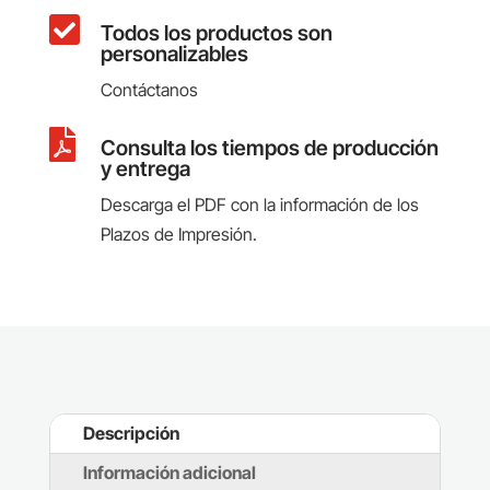

Todos los productos son
personalizables
Contáctanos

Consulta los tiempos de producción
y entrega
Descarga el PDF con la información de los
Plazos de Impresión.
Descripción
Información adicional