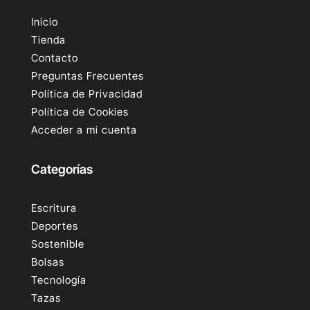
Inicio
Tienda
Contacto
Preguntas Frecuentes
Política de Privacidad
Política de Cookies
Acceder a mi cuenta
Categorías
Escritura
Deportes
Sostenible
Bolsas
Tecnología
Tazas