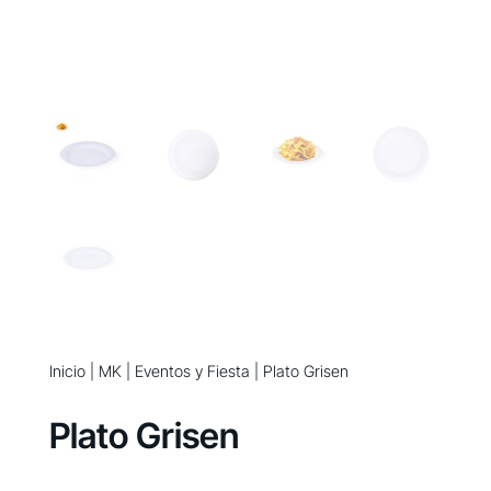
Inicio
|
MK
|
Eventos y Fiesta
| Plato Grisen
Plato Grisen