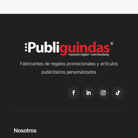
Fabricantes de regalos promocionales y artículos
publicitarios personalizados
Nosotros