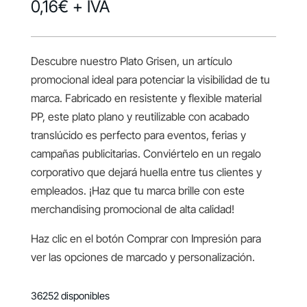
0,16
€
+ IVA
Descubre nuestro Plato Grisen, un artículo
promocional ideal para potenciar la visibilidad de tu
marca. Fabricado en resistente y flexible material
PP, este plato plano y reutilizable con acabado
translúcido es perfecto para eventos, ferias y
campañas publicitarias. Conviértelo en un regalo
corporativo que dejará huella entre tus clientes y
empleados. ¡Haz que tu marca brille con este
merchandising promocional de alta calidad!
Haz clic en el botón Comprar con Impresión para
ver las opciones de marcado y personalización.
36252 disponibles