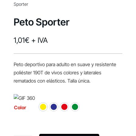
Sporter
Peto Sporter
1,01
€
+ IVA
Peto deportivo para adulto en suave y resistente
poliéster 190T de vivos colores y laterales
rematados con elásticos. Talla única.
Color