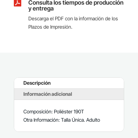

Consulta los tiempos de producción
y entrega
Descarga el PDF con la información de los
Plazos de Impresión.
Descripción
Información adicional
Composición: Poliéster 190T
Otra Información: Talla Única. Adulto