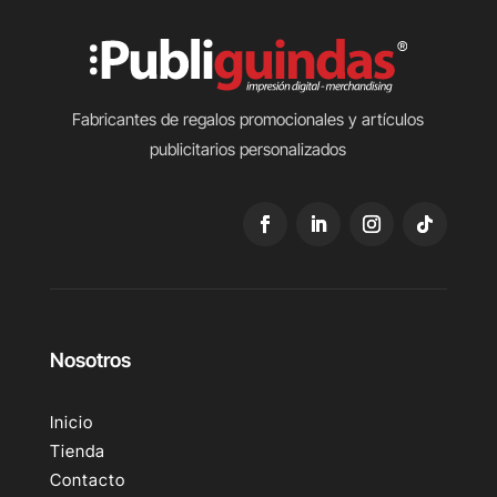
Fabricantes de regalos promocionales y artículos
publicitarios personalizados
Nosotros
Inicio
Tienda
Contacto