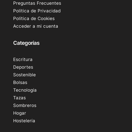
Preguntas Frecuentes
Política de Privacidad
Política de Cookies
Acceder a mi cuenta
Categorías
Escritura
Deportes
Sostenible
Bolsas
Tecnología
Tazas
Sombreros
Hogar
Hostelería