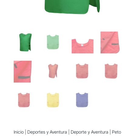
Inicio
|
Deportes y Aventura
|
Deporte y Aventura
| Peto