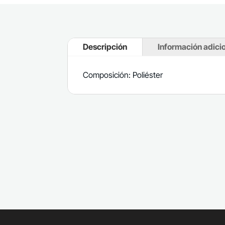
Descripción
Información adici
Composición: Poliéster