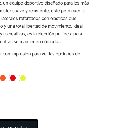
z, un equipo deportivo diseñado para los más
éster suave y resistente, este peto cuenta
 laterales reforzados con elásticos que
o y una total libertad de movimiento. Ideal
y recreativas, es la elección perfecta para
mientras se mantienen cómodos.
r con Impresión para ver las opciones de