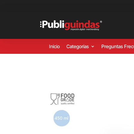
Inicio
Categorías
Preguntas Fre