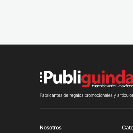
Fabricantes de regalos promocionales y artículos
Nosotros
Cate