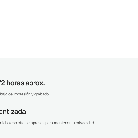
2 horas aprox.
bajo de impresión y grabado.
antizada
tidos con otras empresas para mantener tu privacidad.