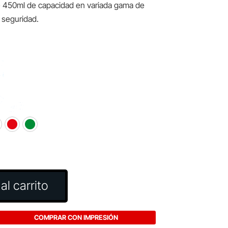
 450ml de capacidad en variada gama de
 seguridad.
al carrito
COMPRAR CON IMPRESIÓN