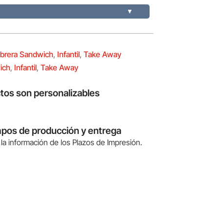
▼
brera Sandwich
,
Infantil
,
Take Away
ich
,
Infantil
,
Take Away
tos son personalizables
mpos de producción y entrega
la información de los Plazos de Impresión.