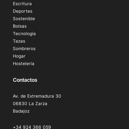
Escritura
Deportes
Sostenible
Bolsas
Tecnología
Tazas
Sombreros
Hogar
Hostelería
Contactos
Av. de Extremadura 30
06830 La Zarza
Badajoz
+34 924 366 059