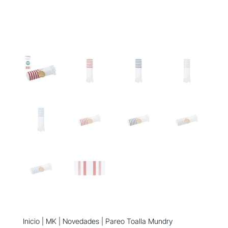
Inicio
|
MK
|
Novedades
| Pareo Toalla Mundry