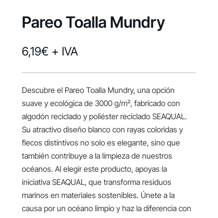
Pareo Toalla Mundry
6,19
€
+ IVA
Descubre el Pareo Toalla Mundry, una opción
suave y ecológica de 3000 g/m², fabricado con
algodón reciclado y poliéster reciclado SEAQUAL.
Su atractivo diseño blanco con rayas coloridas y
flecos distintivos no solo es elegante, sino que
también contribuye a la limpieza de nuestros
océanos. Al elegir este producto, apoyas la
iniciativa SEAQUAL, que transforma residuos
marinos en materiales sostenibles. Únete a la
causa por un océano limpio y haz la diferencia con