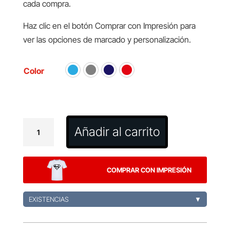
cada compra.
Haz clic en el botón Comprar con Impresión para
ver las opciones de marcado y personalización.
Color
Pareo
Añadir al carrito
Toalla
Mundry
cantidad
COMPRAR CON IMPRESIÓN
EXISTENCIAS
▼