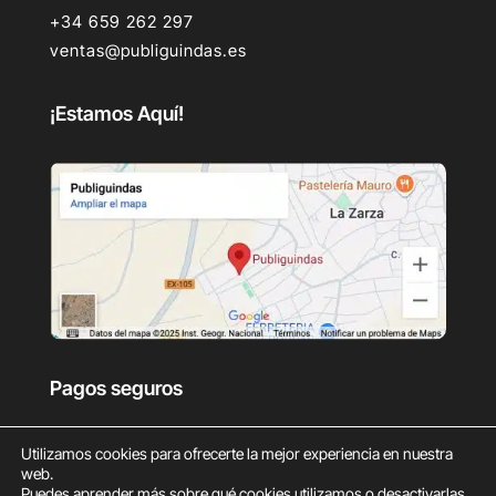
+34 659 262 297
ventas@publiguindas.es
¡Estamos Aquí!
Pagos seguros
Utilizamos cookies para ofrecerte la mejor experiencia en nuestra
web.
Puedes aprender más sobre qué cookies utilizamos o desactivarlas