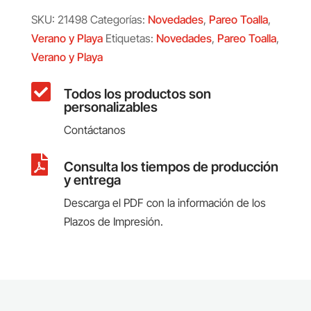
SKU:
21498
Categorías:
Novedades
,
Pareo Toalla
,
Verano y Playa
Etiquetas:
Novedades
,
Pareo Toalla
,
Verano y Playa

Todos los productos son
personalizables
Contáctanos

Consulta los tiempos de producción
y entrega
Descarga el PDF con la información de los
Plazos de Impresión.