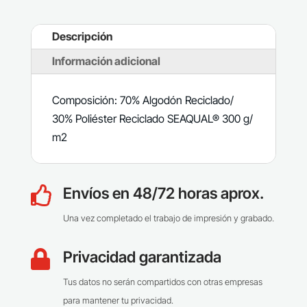
Descripción
Información adicional
Composición: 70% Algodón Reciclado/
30% Poliéster Reciclado SEAQUAL® 300 g/
m2
Envíos en 48/72 horas aprox.

Una vez completado el trabajo de impresión y grabado.
Privacidad garantizada

Tus datos no serán compartidos con otras empresas
para mantener tu privacidad.