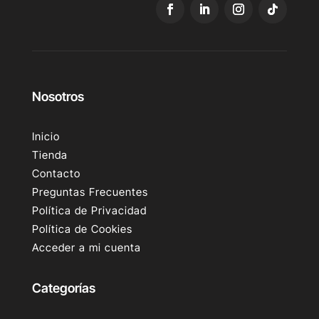
Nosotros
Inicio
Tienda
Contacto
Preguntas Frecuentes
Política de Privacidad
Política de Cookies
Acceder a mi cuenta
Categorías