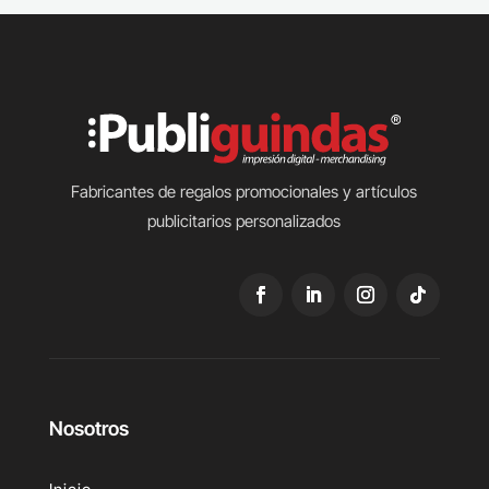
Fabricantes de regalos promocionales y artículos
publicitarios personalizados
Nosotros