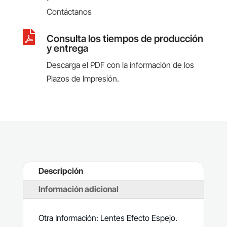
Contáctanos

Consulta los tiempos de producción
y entrega
Descarga el PDF con la información de los
Plazos de Impresión.
Descripción
Información adicional
Otra Información: Lentes Efecto Espejo.