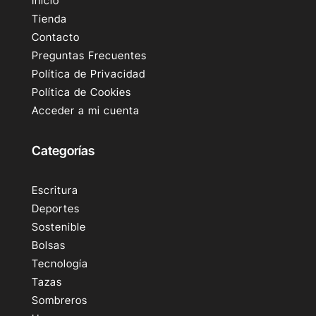
Inicio
Tienda
Contacto
Preguntas Frecuentes
Política de Privacidad
Política de Cookies
Acceder a mi cuenta
Categorías
Escritura
Deportes
Sostenible
Bolsas
Tecnología
Tazas
Sombreros