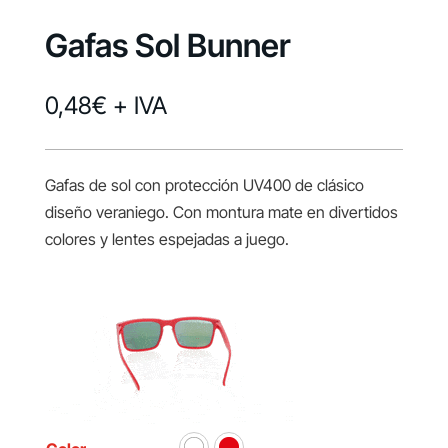
Gafas Sol Bunner
0,48
€
+ IVA
Gafas de sol con protección UV400 de clásico
diseño veraniego. Con montura mate en divertidos
colores y lentes espejadas a juego.