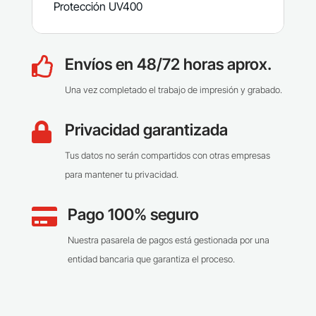
Protección UV400
Envíos en 48/72 horas aprox.

Una vez completado el trabajo de impresión y grabado.
Privacidad garantizada

Tus datos no serán compartidos con otras empresas
para mantener tu privacidad.
Pago 100% seguro

Nuestra pasarela de pagos está gestionada por una
entidad bancaria que garantiza el proceso.