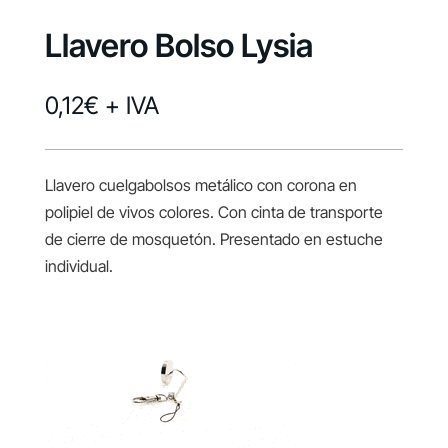
Llavero Bolso Lysia
0,12
€
+ IVA
Llavero cuelgabolsos metálico con corona en
polipiel de vivos colores. Con cinta de transporte
de cierre de mosquetón. Presentado en estuche
individual.