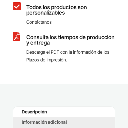

Todos los productos son
personalizables
Contáctanos

Consulta los tiempos de producción
y entrega
Descarga el PDF con la información de los
Plazos de Impresión.
Descripción
Información adicional