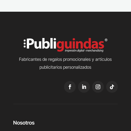
Fabricantes de regalos promocionales y artículos
publicitarios personalizados
Nosotros