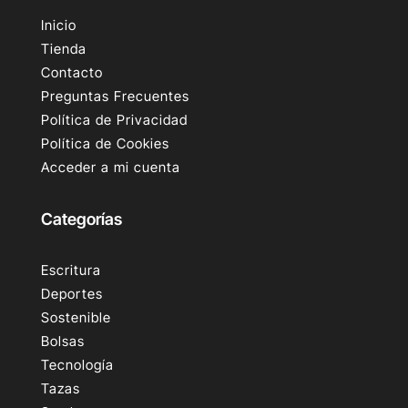
Inicio
Tienda
Contacto
Preguntas Frecuentes
Política de Privacidad
Política de Cookies
Acceder a mi cuenta
Categorías
Escritura
Deportes
Sostenible
Bolsas
Tecnología
Tazas