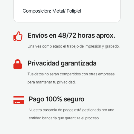
Composición: Metal/ Polipiel
Envíos en 48/72 horas aprox.

Una vez completado el trabajo de impresión y grabado.
Privacidad garantizada

Tus datos no serán compartidos con otras empresas
para mantener tu privacidad.
Pago 100% seguro

Nuestra pasarela de pagos está gestionada por una
entidad bancaria que garantiza el proceso.