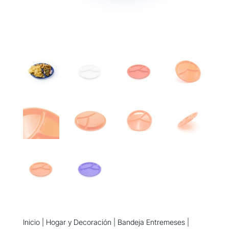
Inicio
|
Hogar y Decoración
|
Bandeja Entremeses
|