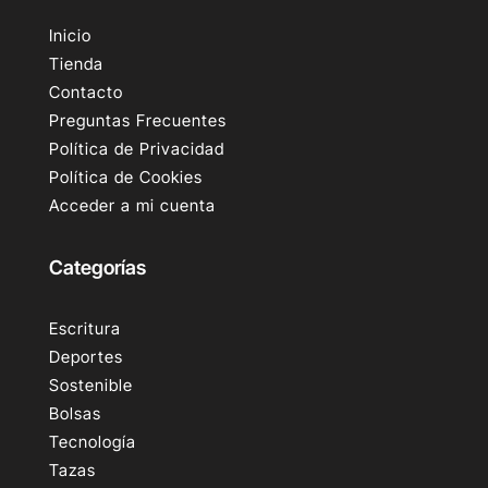
Inicio
Tienda
Contacto
Preguntas Frecuentes
Política de Privacidad
Política de Cookies
Acceder a mi cuenta
Categorías
Escritura
Deportes
Sostenible
Bolsas
Tecnología
Tazas