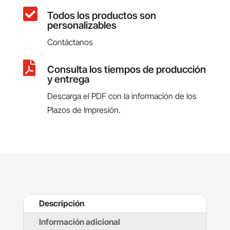

Todos los productos son
personalizables
Contáctanos

Consulta los tiempos de producción
y entrega
Descarga el PDF con la información de los
Plazos de Impresión.
Descripción
Información adicional