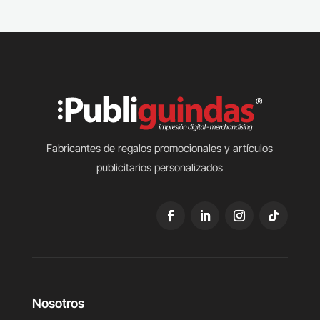
Fabricantes de regalos promocionales y artículos
publicitarios personalizados
Nosotros