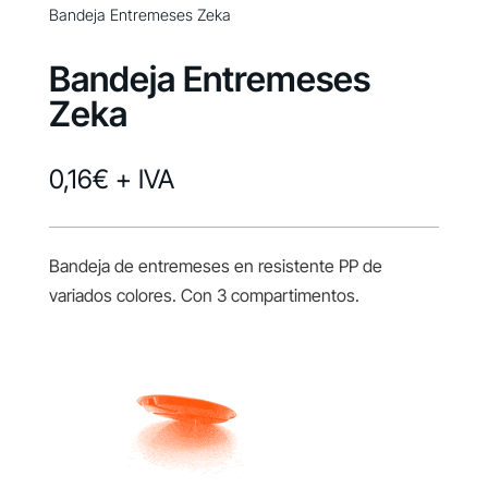
Bandeja Entremeses Zeka
Bandeja Entremeses
Zeka
0,16
€
+ IVA
Bandeja de entremeses en resistente PP de
variados colores. Con 3 compartimentos.