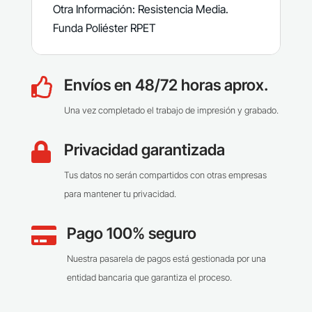
Otra Información: Resistencia Media.
Funda Poliéster RPET
Envíos en 48/72 horas aprox.

Una vez completado el trabajo de impresión y grabado.
Privacidad garantizada

Tus datos no serán compartidos con otras empresas
para mantener tu privacidad.
Pago 100% seguro

Nuestra pasarela de pagos está gestionada por una
entidad bancaria que garantiza el proceso.