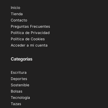
Inicio
Tienda
Contacto
Preguntas Frecuentes
Política de Privacidad
Política de Cookies
Acceder a mi cuenta
Categorías
Escritura
Deportes
Sostenible
Bolsas
Tecnología
Tazas