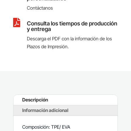
Contáctanos

Consulta los tiempos de producción
y entrega
Descarga el PDF con la información de los
Plazos de Impresión.
Descripción
Información adicional
Composición: TPE/ EVA