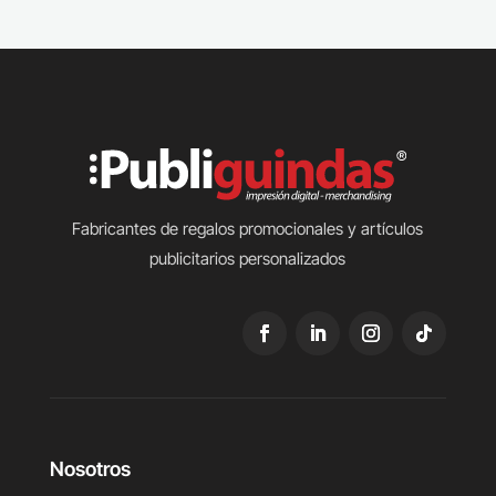
Fabricantes de regalos promocionales y artículos
publicitarios personalizados
Nosotros