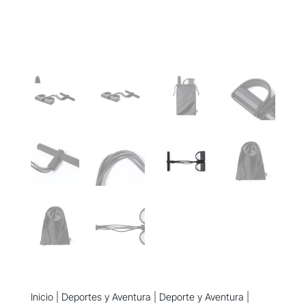
Inicio
|
Deportes y Aventura
|
Deporte y Aventura
|