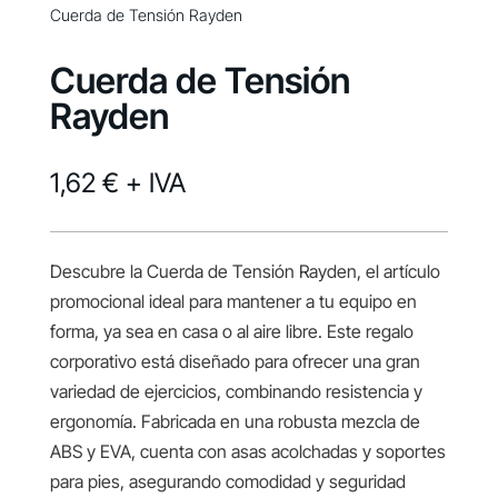
Cuerda de Tensión Rayden
Cuerda de Tensión
Rayden
1,62 €
+ IVA
Descubre la Cuerda de Tensión Rayden, el artículo
promocional ideal para mantener a tu equipo en
forma, ya sea en casa o al aire libre. Este regalo
corporativo está diseñado para ofrecer una gran
variedad de ejercicios, combinando resistencia y
ergonomía. Fabricada en una robusta mezcla de
ABS y EVA, cuenta con asas acolchadas y soportes
para pies, asegurando comodidad y seguridad