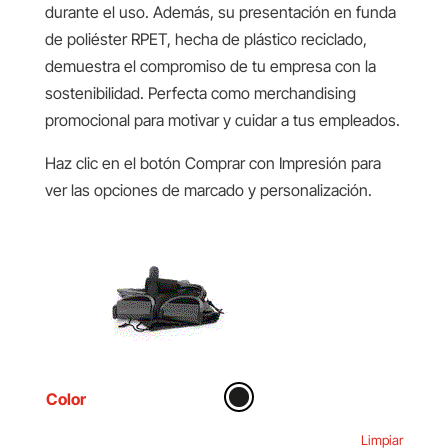
durante el uso. Además, su presentación en funda
de poliéster RPET, hecha de plástico reciclado,
demuestra el compromiso de tu empresa con la
sostenibilidad. Perfecta como merchandising
promocional para motivar y cuidar a tus empleados.
Haz clic en el botón Comprar con Impresión para
ver las opciones de marcado y personalización.
Color
Limpiar