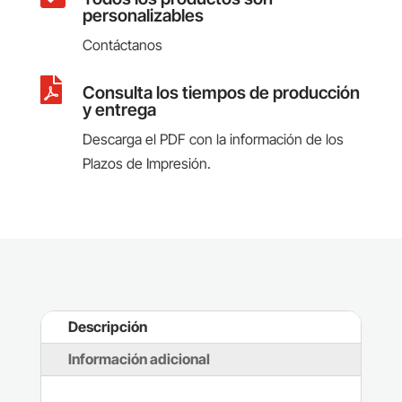
personalizables
Contáctanos

Consulta los tiempos de producción
y entrega
Descarga el PDF con la información de los
Plazos de Impresión.
Descripción
Información adicional