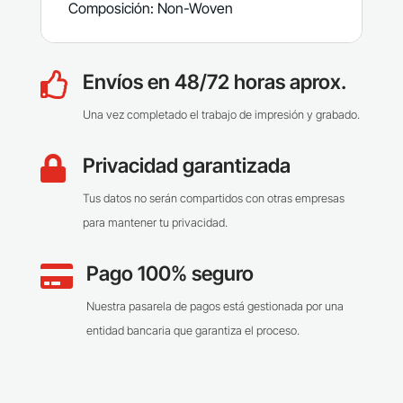
Composición: Non-Woven
Envíos en 48/72 horas aprox.

Una vez completado el trabajo de impresión y grabado.
Privacidad garantizada

Tus datos no serán compartidos con otras empresas
para mantener tu privacidad.
Pago 100% seguro

Nuestra pasarela de pagos está gestionada por una
entidad bancaria que garantiza el proceso.