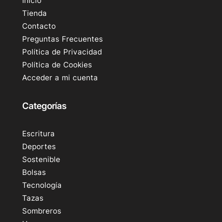
Inicio
Tienda
Contacto
Preguntas Frecuentes
Política de Privacidad
Política de Cookies
Acceder a mi cuenta
Categorías
Escritura
Deportes
Sostenible
Bolsas
Tecnología
Tazas
Sombreros