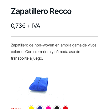
Zapatillero Recco
0,73
€
+ IVA
Zapatillero de non-woven en amplia gama de vivos
colores. Con cremallera y cómoda asa de
transporte a juego.