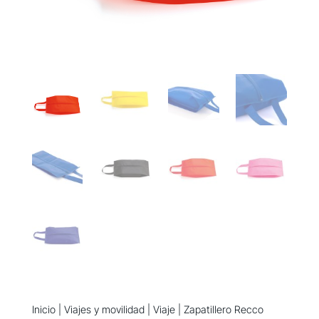
Inicio
|
Viajes y movilidad
|
Viaje
| Zapatillero Recco