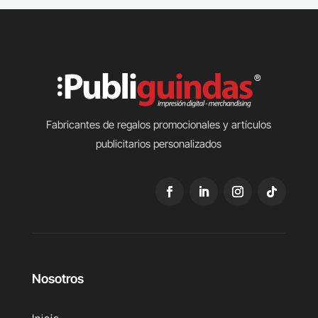
Fabricantes de regalos promocionales y artículos
publicitarios personalizados
Nosotros