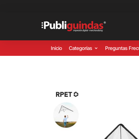
Inicio
Categorías
Preguntas Fre