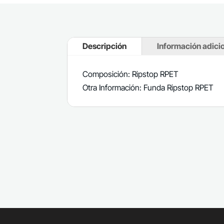
Descripción
Información adici
Composición: Ripstop RPET
Otra Información: Funda Ripstop RPET