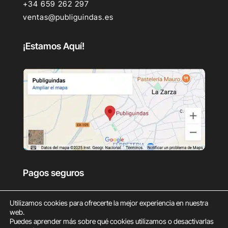
+34 659 262 297
ventas@publiguindas.es
¡Estamos Aquí!
Pagos seguros
Utilizamos cookies para ofrecerte la mejor experiencia en nuestra
web.
Puedes aprender más sobre qué cookies utilizamos o desactivarlas