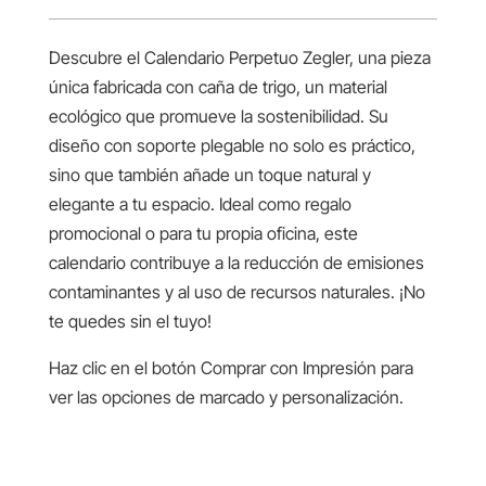
Descubre el Calendario Perpetuo Zegler, una pieza
única fabricada con caña de trigo, un material
ecológico que promueve la sostenibilidad. Su
diseño con soporte plegable no solo es práctico,
sino que también añade un toque natural y
elegante a tu espacio. Ideal como regalo
promocional o para tu propia oficina, este
calendario contribuye a la reducción de emisiones
contaminantes y al uso de recursos naturales. ¡No
te quedes sin el tuyo!
Haz clic en el botón Comprar con Impresión para
ver las opciones de marcado y personalización.