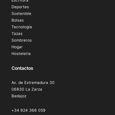
Escritura
Deportes
Sostenible
Bolsas
Tecnología
Tazas
Sombreros
Hogar
Hostelería
Contactos
Av. de Extremadura 30
06830 La Zarza
Badajoz
+34 924 366 059