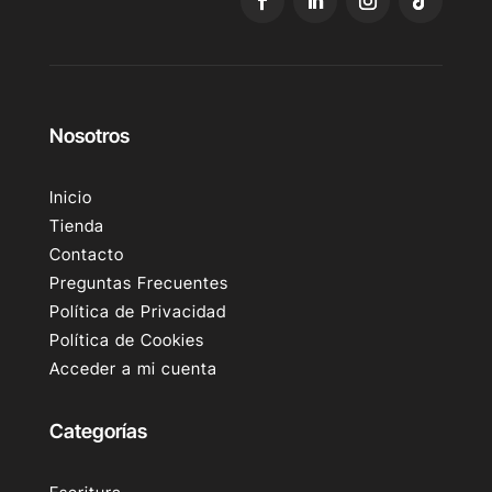
Nosotros
Inicio
Tienda
Contacto
Preguntas Frecuentes
Política de Privacidad
Política de Cookies
Acceder a mi cuenta
Categorías