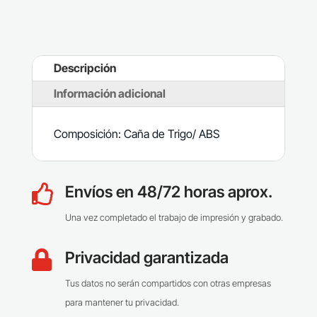
Descripción
Información adicional
Composición: Caña de Trigo/ ABS
Envíos en 48/72 horas aprox.

Una vez completado el trabajo de impresión y grabado.
Privacidad garantizada

Tus datos no serán compartidos con otras empresas
para mantener tu privacidad.