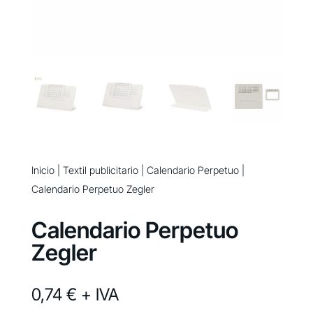
Inicio
|
Textil publicitario
|
Calendario Perpetuo
|
Calendario Perpetuo Zegler
Calendario Perpetuo
Zegler
0,74 €
+ IVA