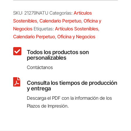
SKU:
21279NATU
Categorías:
Artículos
Sostenibles
,
Calendario Perpetuo
,
Oficina y
Negocios
Etiquetas:
Artículos Sostenibles
,
Calendario Perpetuo
,
Oficina y Negocios

Todos los productos son
personalizables
Contáctanos

Consulta los tiempos de producción
y entrega
Descarga el PDF con la información de los
Plazos de Impresión.