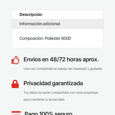
Descripción
Información adicional
Composición: Poliéster 600D
Envíos en 48/72 horas aprox.

Una vez completado el trabajo de impresión y grabado.
Privacidad garantizada

Tus datos no serán compartidos con otras empresas
para mantener tu privacidad.
Pago 100% seguro
