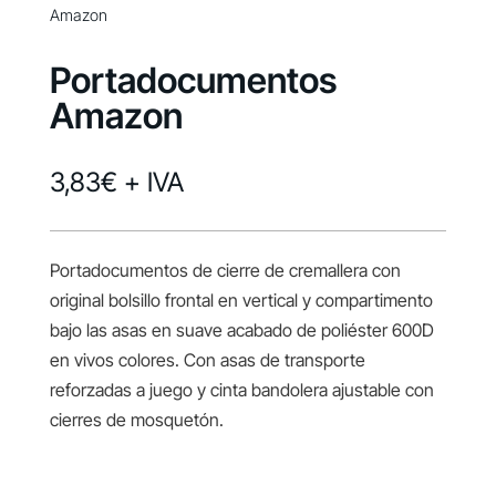
Amazon
Portadocumentos
Amazon
3,83
€
+ IVA
Portadocumentos de cierre de cremallera con
original bolsillo frontal en vertical y compartimento
bajo las asas en suave acabado de poliéster 600D
en vivos colores. Con asas de transporte
reforzadas a juego y cinta bandolera ajustable con
cierres de mosquetón.