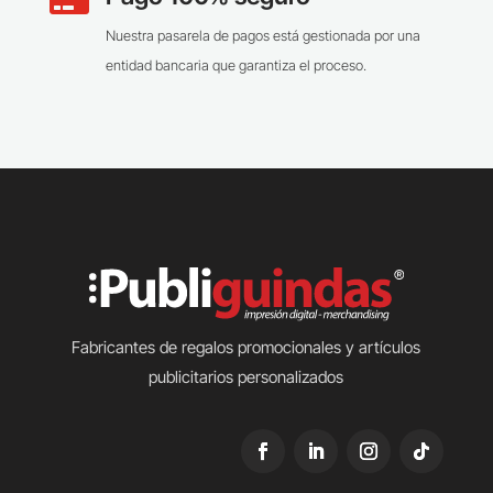
Nuestra pasarela de pagos está gestionada por una
entidad bancaria que garantiza el proceso.
Fabricantes de regalos promocionales y artículos
publicitarios personalizados