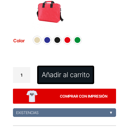
Color
Portadocumentos
Añadir al carrito
Amazon
cantidad
COMPRAR CON IMPRESIÓN
EXISTENCIAS
▼