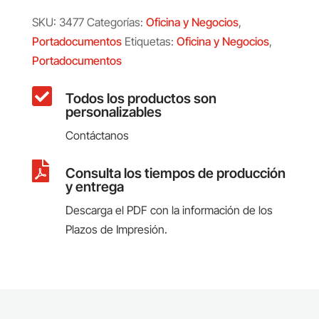
SKU:
3477
Categorías:
Oficina y Negocios
,
Portadocumentos
Etiquetas:
Oficina y Negocios
,
Portadocumentos

Todos los productos son
personalizables
Contáctanos

Consulta los tiempos de producción
y entrega
Descarga el PDF con la información de los
Plazos de Impresión.