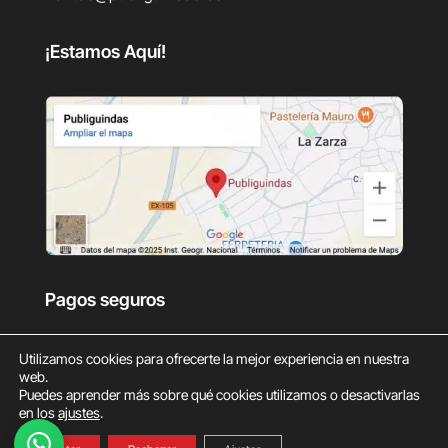
¡Estamos Aquí!
Pagos seguros
Utilizamos cookies para ofrecerte la mejor experiencia en nuestra
web.
Puedes aprender más sobre qué cookies utilizamos o desactivarlas
en los
ajustes
.
0