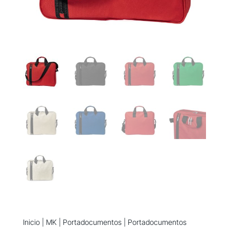
Inicio
|
MK
|
Portadocumentos
| Portadocumentos