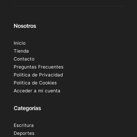
Nosotros
Inicio
Tienda
Contacto
Preguntas Frecuentes
Política de Privacidad
Política de Cookies
Acceder a mi cuenta
Categorías
Escritura
Deportes