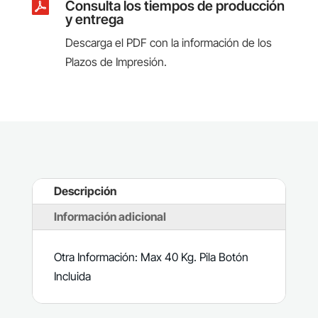

Consulta los tiempos de producción
y entrega
Descarga el PDF con la información de los
Plazos de Impresión.
Descripción
Información adicional
Otra Información: Max 40 Kg. Pila Botón
Incluida