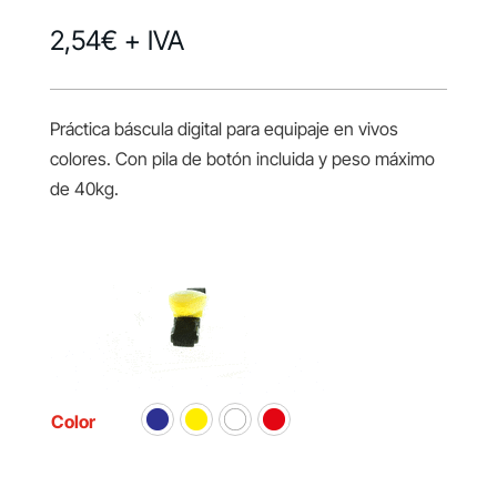
2,54
€
+ IVA
Práctica báscula digital para equipaje en vivos
colores. Con pila de botón incluida y peso máximo
de 40kg.
Color