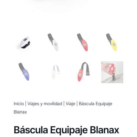
Inicio
|
Viajes y movilidad
|
Viaje
| Báscula Equipaje
Blanax
Báscula Equipaje Blanax