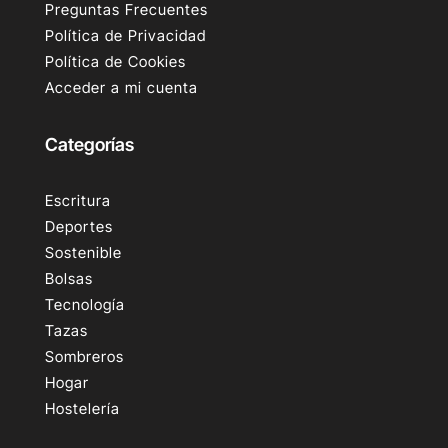
Preguntas Frecuentes
Política de Privacidad
Política de Cookies
Acceder a mi cuenta
Categorías
Escritura
Deportes
Sostenible
Bolsas
Tecnología
Tazas
Sombreros
Hogar
Hostelería