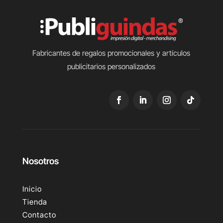
Fabricantes de regalos promocionales y artículos
publicitarios personalizados
Nosotros
Inicio
Tienda
Contacto