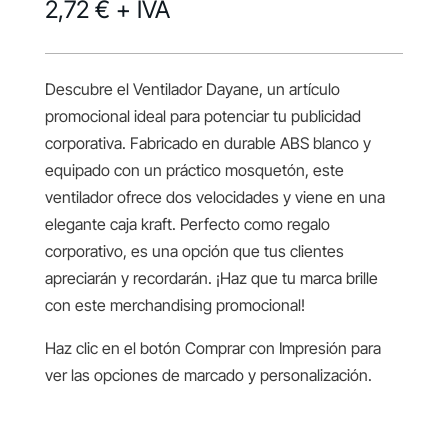
2,72 €
+ IVA
Descubre el Ventilador Dayane, un artículo
promocional ideal para potenciar tu publicidad
corporativa. Fabricado en durable ABS blanco y
equipado con un práctico mosquetón, este
ventilador ofrece dos velocidades y viene en una
elegante caja kraft. Perfecto como regalo
corporativo, es una opción que tus clientes
apreciarán y recordarán. ¡Haz que tu marca brille
con este merchandising promocional!
Haz clic en el botón Comprar con Impresión para
ver las opciones de marcado y personalización.