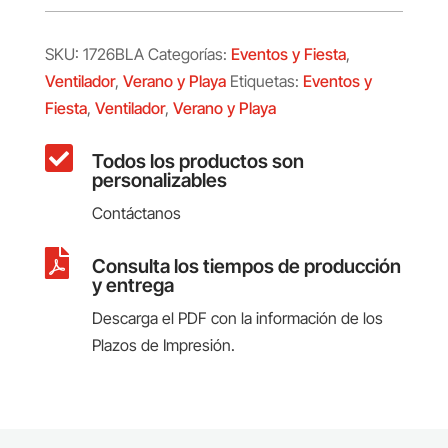
SKU:
1726BLA
Categorías:
Eventos y Fiesta
,
Ventilador
,
Verano y Playa
Etiquetas:
Eventos y
Fiesta
,
Ventilador
,
Verano y Playa

Todos los productos son
personalizables
Contáctanos

Consulta los tiempos de producción
y entrega
Descarga el PDF con la información de los
Plazos de Impresión.