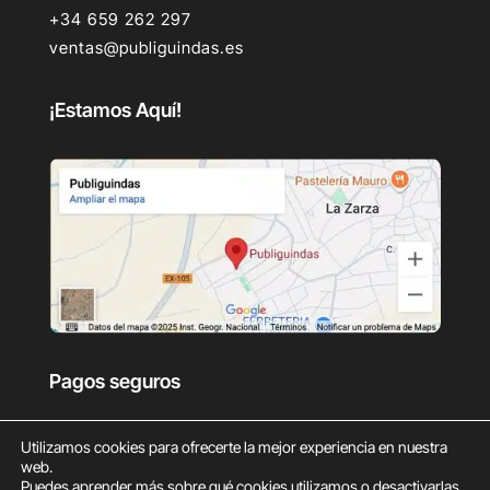
+34 659 262 297
ventas@publiguindas.es
¡Estamos Aquí!
Pagos seguros
Utilizamos cookies para ofrecerte la mejor experiencia en nuestra
web.
Puedes aprender más sobre qué cookies utilizamos o desactivarlas