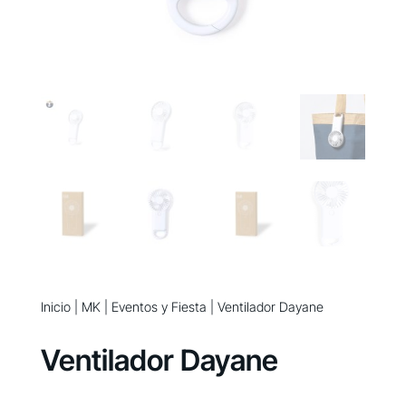
Inicio
|
MK
|
Eventos y Fiesta
| Ventilador Dayane
Ventilador Dayane