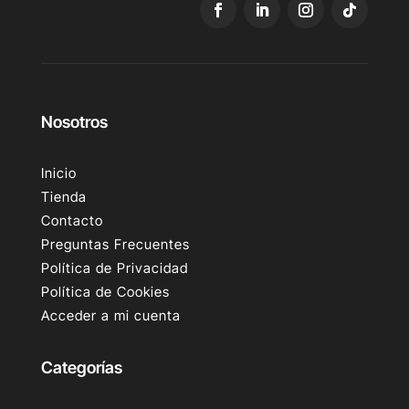
Nosotros
Inicio
Tienda
Contacto
Preguntas Frecuentes
Política de Privacidad
Política de Cookies
Acceder a mi cuenta
Categorías