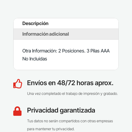
Descripción
Información adicional
Otra Información: 2 Posiciones. 3 Pilas AAA
No Incluidas
Envíos en 48/72 horas aprox.

Una vez completado el trabajo de impresión y grabado.
Privacidad garantizada

Tus datos no serán compartidos con otras empresas
para mantener tu privacidad.