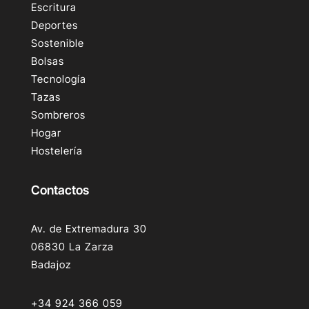
Escritura
Deportes
Sostenible
Bolsas
Tecnología
Tazas
Sombreros
Hogar
Hostelería
Contactos
Av. de Extremadura 30
06830 La Zarza
Badajoz
+34 924 366 059