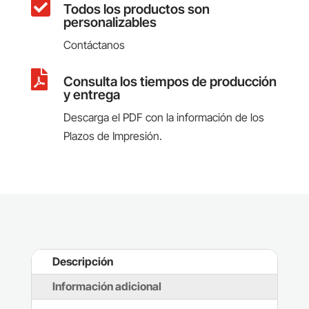

Todos los productos son
personalizables
Contáctanos

Consulta los tiempos de producción
y entrega
Descarga el PDF con la información de los
Plazos de Impresión.
Descripción
Información adicional