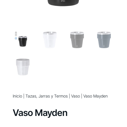
Inicio
|
Tazas, Jarras y Termos
|
Vaso
| Vaso Mayden
Vaso Mayden