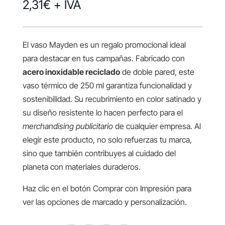
2,31
€
+ IVA
El vaso Mayden es un regalo promocional ideal
para destacar en tus campañas. Fabricado con
acero inoxidable reciclado
de doble pared, este
vaso térmico de 250 ml garantiza funcionalidad y
sostenibilidad. Su recubrimiento en color satinado y
su diseño resistente lo hacen perfecto para el
merchandising publicitario
de cualquier empresa. Al
elegir este producto, no solo refuerzas tu marca,
sino que también contribuyes al cuidado del
planeta con materiales duraderos.
Haz clic en el botón Comprar con Impresión para
ver las opciones de marcado y personalización.