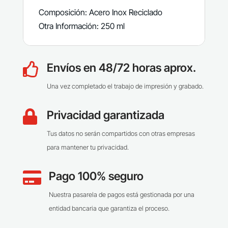
Composición: Acero Inox Reciclado
Otra Información: 250 ml
Envíos en 48/72 horas aprox.

Una vez completado el trabajo de impresión y grabado.
Privacidad garantizada

Tus datos no serán compartidos con otras empresas
para mantener tu privacidad.
Pago 100% seguro

Nuestra pasarela de pagos está gestionada por una
entidad bancaria que garantiza el proceso.