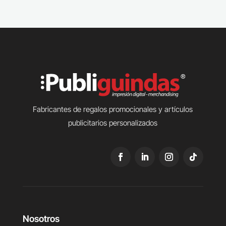
Fabricantes de regalos promocionales y artículos
publicitarios personalizados
Nosotros