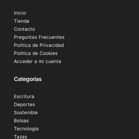
Inicio
Tienda
Contacto
Preguntas Frecuentes
Política de Privacidad
Política de Cookies
Acceder a mi cuenta
Categorías
Escritura
Deportes
Sostenible
Bolsas
Tecnología
Tazas