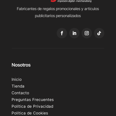
Fabricantes de regalos promocionales y artículos
publicitarios personalizados
Nosotros
Inicio
Tienda
Contacto
Preguntas Frecuentes
Política de Privacidad
Política de Cookies