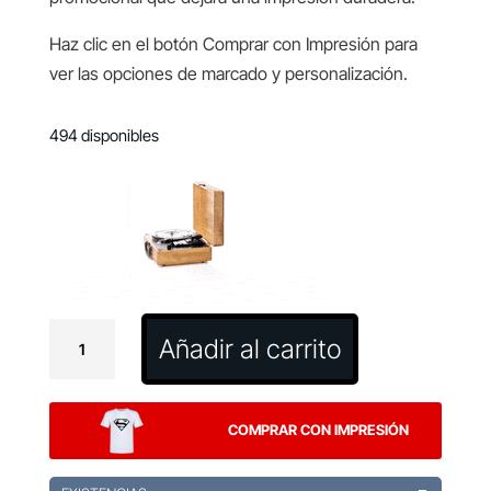
Haz clic en el botón Comprar con Impresión para
ver las opciones de marcado y personalización.
494 disponibles
Tocadiscos
Añadir al carrito
Reproductor
Vinilux
cantidad
COMPRAR CON IMPRESIÓN