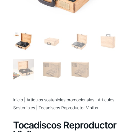
Inicio
|
Artículos sostenibles promocionales
|
Artículos
Sostenibles
| Tocadiscos Reproductor Vinilux
Tocadiscos Reproductor