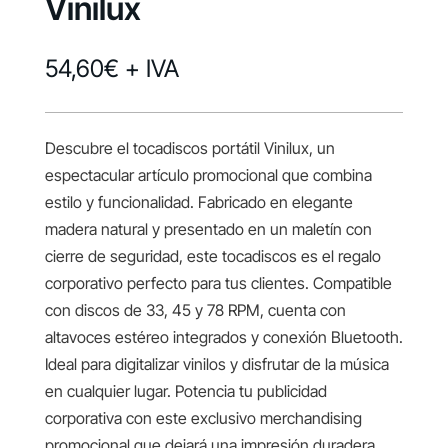
Vinilux
54,60
€
+ IVA
Descubre el tocadiscos portátil Vinilux, un
espectacular artículo promocional que combina
estilo y funcionalidad. Fabricado en elegante
madera natural y presentado en un maletín con
cierre de seguridad, este tocadiscos es el regalo
corporativo perfecto para tus clientes. Compatible
con discos de 33, 45 y 78 RPM, cuenta con
altavoces estéreo integrados y conexión Bluetooth.
Ideal para digitalizar vinilos y disfrutar de la música
en cualquier lugar. Potencia tu publicidad
corporativa con este exclusivo merchandising
promocional que dejará una impresión duradera.