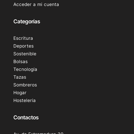
Acceder a mi cuenta
Categorías
Escritura
Deportes
Sostenible
Bolsas
Tecnología
Tazas
Sombreros
Hogar
Hostelería
Contactos