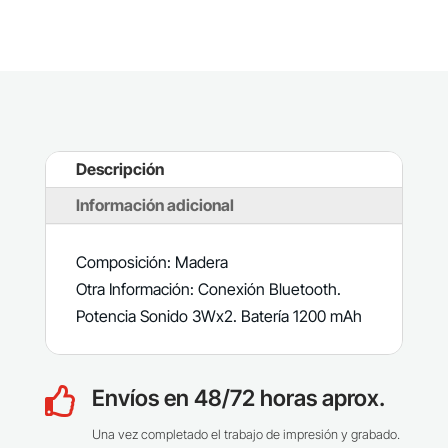
Descripción
Información adicional
Composición: Madera
Otra Información: Conexión Bluetooth.
Potencia Sonido 3Wx2. Batería 1200 mAh
Envíos en 48/72 horas aprox.

Una vez completado el trabajo de impresión y grabado.