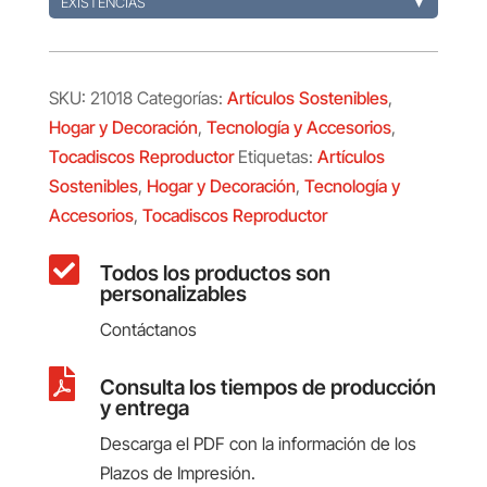
EXISTENCIAS
▼
SKU:
21018
Categorías:
Artículos Sostenibles
,
Hogar y Decoración
,
Tecnología y Accesorios
,
Tocadiscos Reproductor
Etiquetas:
Artículos
Sostenibles
,
Hogar y Decoración
,
Tecnología y
Accesorios
,
Tocadiscos Reproductor

Todos los productos son
personalizables
Contáctanos

Consulta los tiempos de producción
y entrega
Descarga el PDF con la información de los
Plazos de Impresión.