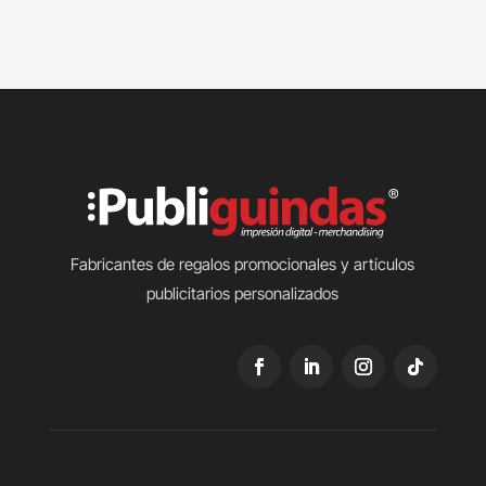
Fabricantes de regalos promocionales y artículos
publicitarios personalizados