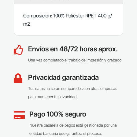
Composición: 100% Poliéster RPET 400 g/
m2
Envíos en 48/72 horas aprox.

Una vez completado el trabajo de impresión y grabado.
Privacidad garantizada

Tus datos no serán compartidos con otras empresas
para mantener tu privacidad.
Pago 100% seguro

Nuestra pasarela de pagos está gestionada por una
entidad bancaria que garantiza el proceso.