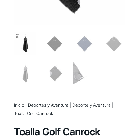
Inicio
|
Deportes y Aventura
|
Deporte y Aventura
|
Toalla Golf Canrock
Toalla Golf Canrock