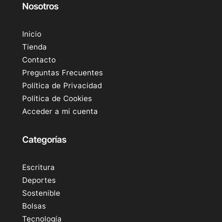
Nosotros
Inicio
Tienda
Contacto
Preguntas Frecuentes
Política de Privacidad
Política de Cookies
Acceder a mi cuenta
Categorías
Escritura
Deportes
Sostenible
Bolsas
Tecnología