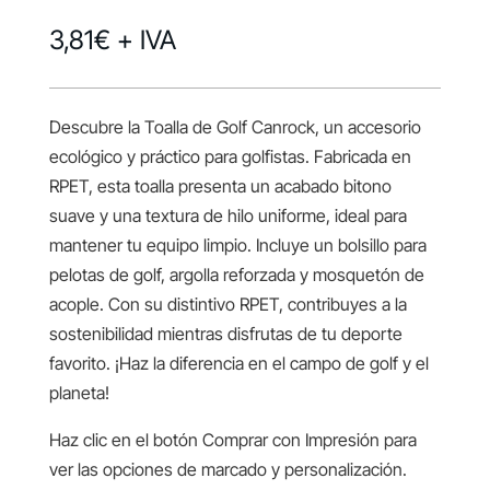
3,81
€
+ IVA
Descubre la Toalla de Golf Canrock, un accesorio
ecológico y práctico para golfistas. Fabricada en
RPET, esta toalla presenta un acabado bitono
suave y una textura de hilo uniforme, ideal para
mantener tu equipo limpio. Incluye un bolsillo para
pelotas de golf, argolla reforzada y mosquetón de
acople. Con su distintivo RPET, contribuyes a la
sostenibilidad mientras disfrutas de tu deporte
favorito. ¡Haz la diferencia en el campo de golf y el
planeta!
Haz clic en el botón Comprar con Impresión para
ver las opciones de marcado y personalización.