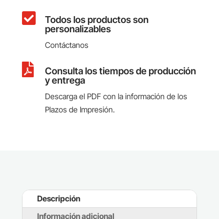

Todos los productos son
personalizables
Contáctanos

Consulta los tiempos de producción
y entrega
Descarga el PDF con la información de los
Plazos de Impresión.
Descripción
Información adicional