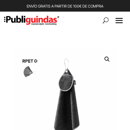
ENVÍO GRATIS A PARTIR DE 100€ DE COMPRA