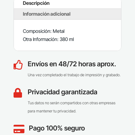
Descripción
Información adicional
Composición: Metal
Otra Información: 380 ml
Envíos en 48/72 horas aprox.

Una vez completado el trabajo de impresión y grabado.
Privacidad garantizada

Tus datos no serán compartidos con otras empresas
para mantener tu privacidad.
Pago 100% seguro
