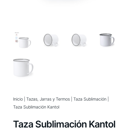
Inicio
|
Tazas, Jarras y Termos
|
Taza Sublimación
|
Taza Sublimación Kantol
Taza Sublimación Kantol