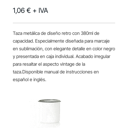
1,06 €
+ IVA
Taza metálica de diseño retro con 380ml de
capacidad. Especialmente diseñada para marcaje
en sublimación, con elegante detalle en color negro
y presentada en caja individual. Acabado irregular
para resaltar el aspecto vintage de la
taza.Disponible manual de instrucciones en
español e inglés.