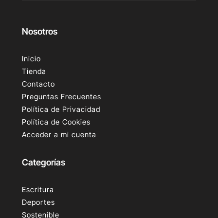
Nosotros
Inicio
Tienda
Contacto
Preguntas Frecuentes
Política de Privacidad
Política de Cookies
Acceder a mi cuenta
Categorías
Escritura
Deportes
Sostenible