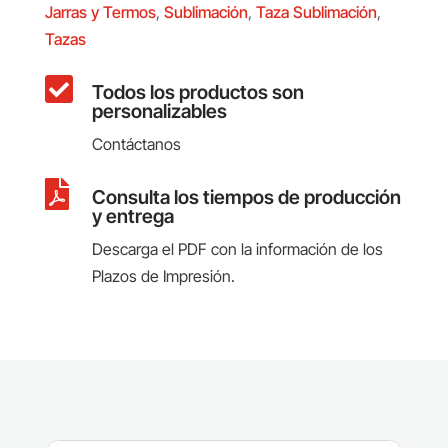
Jarras y Termos
,
Sublimación
,
Taza Sublimación
,
Tazas

Todos los productos son
personalizables
Contáctanos

Consulta los tiempos de producción
y entrega
Descarga el PDF con la información de los
Plazos de Impresión.