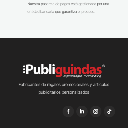
Nuestra pasarela de pagos está gestionada por una
entidad bancaria que garantiza el proceso.
Fabricantes de regalos promocionales y artículos
publicitarios personalizados