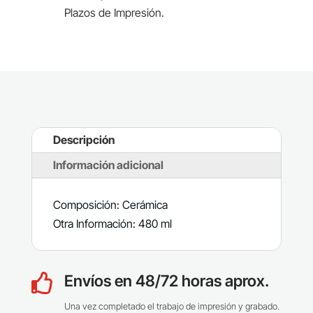
Plazos de Impresión.
Descripción
Información adicional
Composición: Cerámica
Otra Información: 480 ml
Envíos en 48/72 horas aprox.

Una vez completado el trabajo de impresión y grabado.