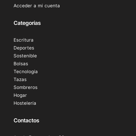
Acceder a mi cuenta
Categorías
Escritura
Deportes
Sostenible
Bolsas
Tecnología
Tazas
Sombreros
Hogar
Hostelería
Contactos