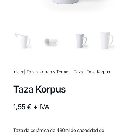
Inicio
|
Tazas, Jarras y Termos
|
Taza
| Taza Korpus
Taza Korpus
1,55 €
+ IVA
Taza de cerámica de 480ml de capacidad de