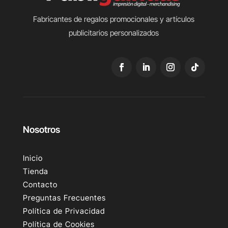
Fabricantes de regalos promocionales y artículos
publicitarios personalizados
Nosotros
Inicio
Tienda
Contacto
Preguntas Frecuentes
Política de Privacidad
Política de Cookies