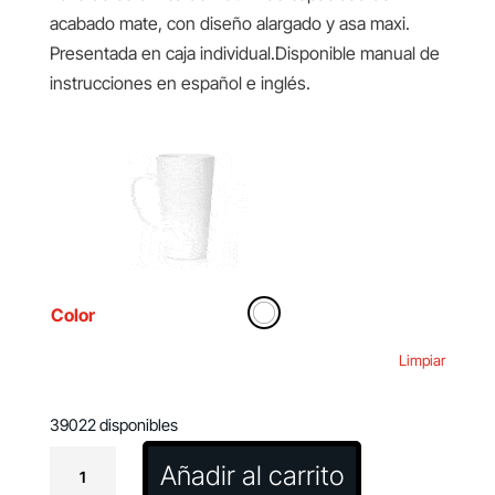
acabado mate, con diseño alargado y asa maxi.
Presentada en caja individual.Disponible manual de
instrucciones en español e inglés.
Color
Limpiar
39022 disponibles
Taza
Añadir al carrito
Korpus