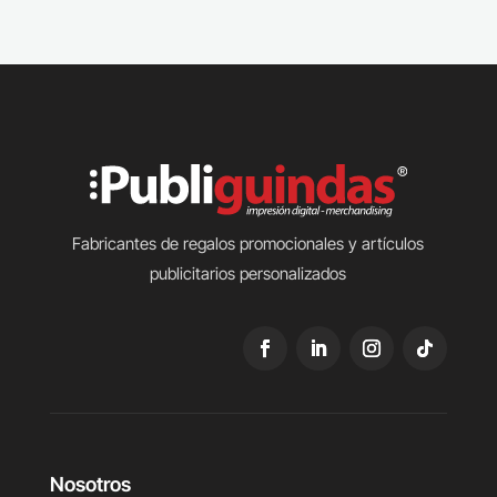
Fabricantes de regalos promocionales y artículos
publicitarios personalizados
Nosotros