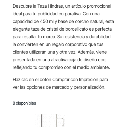
Descubre la Taza Hindras, un artículo promocional
ideal para tu publicidad corporativa. Con una
capacidad de 450 ml y base de corcho natural, esta
elegante taza de cristal de borosilicato es perfecta
para resaltar tu marca. Su resistencia y durabilidad
la convierten en un regalo corporativo que tus
clientes utilizarán una y otra vez. Además, viene
presentada en una atractiva caja de diseño eco,
reflejando tu compromiso con el medio ambiente.
Haz clic en el botón Comprar con Impresión para
ver las opciones de marcado y personalización.
8 disponibles