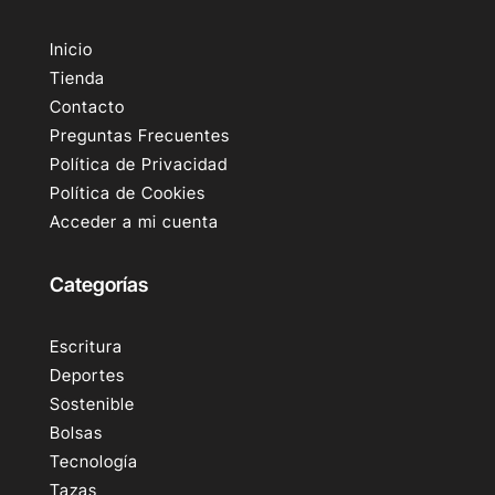
Inicio
Tienda
Contacto
Preguntas Frecuentes
Política de Privacidad
Política de Cookies
Acceder a mi cuenta
Categorías
Escritura
Deportes
Sostenible
Bolsas
Tecnología
Tazas