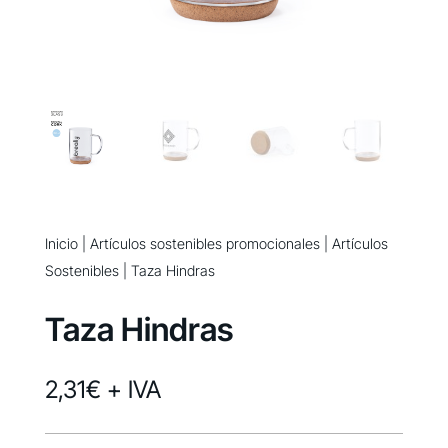
Inicio
|
Artículos sostenibles promocionales
|
Artículos
Sostenibles
| Taza Hindras
Taza Hindras
2,31
€
+ IVA