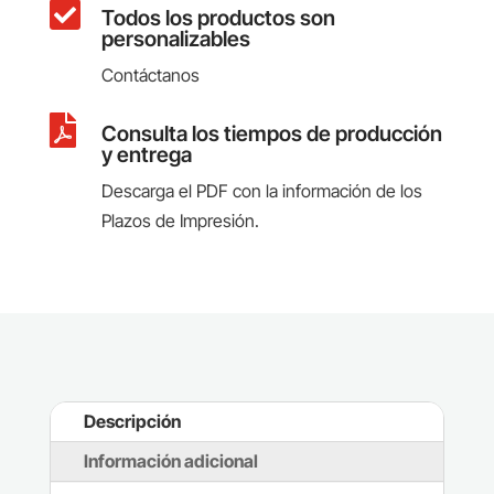

Todos los productos son
personalizables
Contáctanos

Consulta los tiempos de producción
y entrega
Descarga el PDF con la información de los
Plazos de Impresión.
Descripción
Información adicional