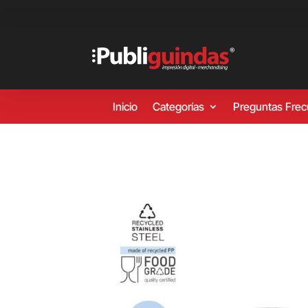
Inicio
Categorías
Preguntas Fre