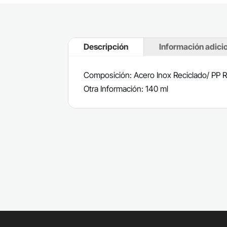
Descripción
Información adici
Composición: Acero Inox Reciclado/ PP R
Otra Información: 140 ml