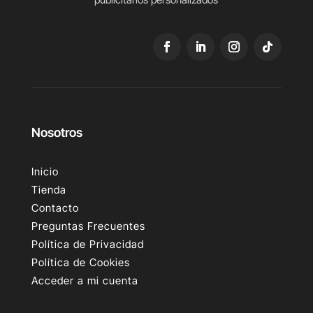
Nosotros
Inicio
Tienda
Contacto
Preguntas Frecuentes
Política de Privacidad
Política de Cookies
Acceder a mi cuenta