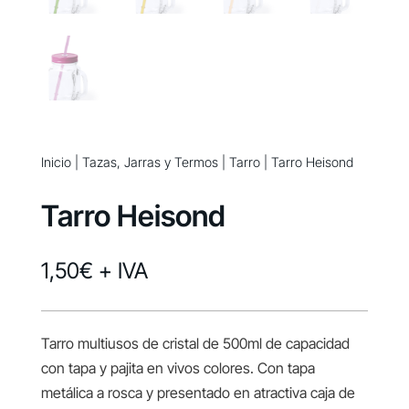
Inicio
|
Tazas, Jarras y Termos
|
Tarro
| Tarro Heisond
Tarro Heisond
1,50
€
+ IVA
Tarro multiusos de cristal de 500ml de capacidad
con tapa y pajita en vivos colores. Con tapa
metálica a rosca y presentado en atractiva caja de