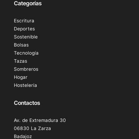
Categorías
Escritura
Deportes
Sostenible
Bolsas
Tecnología
Tazas
Sombreros
Hogar
Hostelería
Contactos
Av. de Extremadura 30
06830 La Zarza
Badajoz