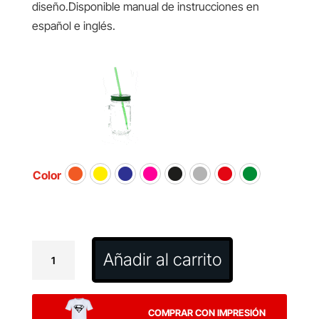
diseño.Disponible manual de instrucciones en
español e inglés.
Color
Tarro
Añadir al carrito
Heisond
cantidad
COMPRAR CON IMPRESIÓN