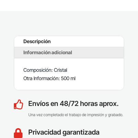
Descripción
Información adicional
Composición: Cristal
Otra Información: 500 ml
Envíos en 48/72 horas aprox.

Una vez completado el trabajo de impresión y grabado.
Privacidad garantizada
