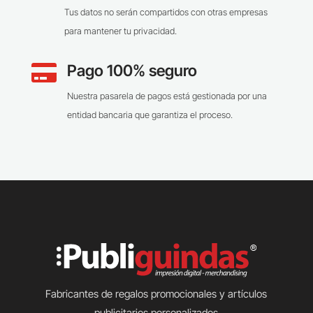
Tus datos no serán compartidos con otras empresas
para mantener tu privacidad.
Pago 100% seguro

Nuestra pasarela de pagos está gestionada por una
entidad bancaria que garantiza el proceso.
Fabricantes de regalos promocionales y artículos
publicitarios personalizados