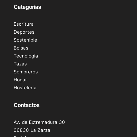
Categorías
Escritura
Deportes
Sostenible
Bolsas
Tecnología
Tazas
Sombreros
Hogar
Hostelería
Contactos
Av. de Extremadura 30
06830 La Zarza