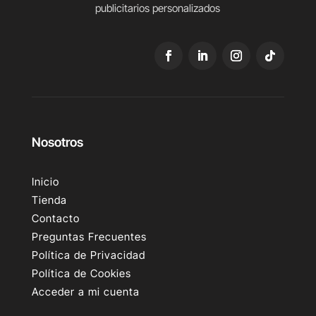
publicitarios personalizados
Nosotros
Inicio
Tienda
Contacto
Preguntas Frecuentes
Política de Privacidad
Política de Cookies
Acceder a mi cuenta