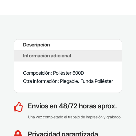
Descripción
Información adicional
Composición: Poliéster 600D
Otra Información: Plegable. Funda Poliéster
Envíos en 48/72 horas aprox.

Una vez completado el trabajo de impresión y grabado.
Privacidad garantizada
