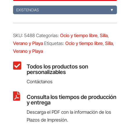
EXISTENCIAS
▼
SKU:
5488
Categorías:
Ocio y tiempo libre
,
Silla
,
Verano y Playa
Etiquetas:
Ocio y tiempo libre
,
Silla
,
Verano y Playa

Todos los productos son
personalizables
Contáctanos

Consulta los tiempos de producción
y entrega
Descarga el PDF con la información de los
Plazos de Impresión.