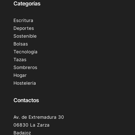
Categorías
Escritura
Deportes
Sostenible
Bolsas
Tecnología
Tazas
Sombreros
Hogar
Hostelería
Contactos
Av. de Extremadura 30
06830 La Zarza
Badajoz