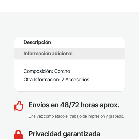
Descripción
Información adicional
Composición: Corcho
Otra Información: 2 Accesorios
Envíos en 48/72 horas aprox.

Una vez completado el trabajo de impresión y grabado.
Privacidad garantizada
