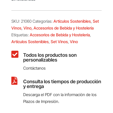
SKU:
21060
Categorías:
Artículos Sostenibles
,
Set
Vinos
,
Vino, Accesorios de Bebida y Hostelería
Etiquetas:
Accesorios de Bebida y Hostelería
,
Artículos Sostenibles
,
Set Vinos
,
Vino

Todos los productos son
personalizables
Contáctanos

Consulta los tiempos de producción
y entrega
Descarga el PDF con la información de los
Plazos de Impresión.