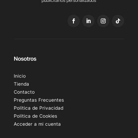
publicitarios personalizados
Nosotros
Inicio
Tienda
Contacto
Preguntas Frecuentes
Política de Privacidad
Política de Cookies
Acceder a mi cuenta