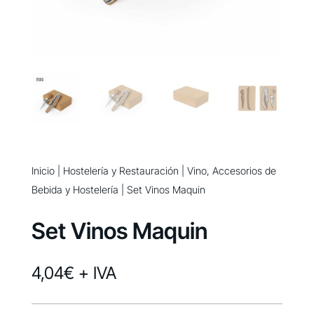
Inicio
|
Hostelería y Restauración
|
Vino, Accesorios de
Bebida y Hostelería
| Set Vinos Maquin
Set Vinos Maquin
4,04
€
+ IVA