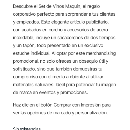
Descubre el Set de Vinos Maquin, el regalo
corporativo perfecto para sorprender a tus clientes
y empleados. Este elegante artículo publicitario,
con acabados en corcho y accesorios de acero
inoxidable, incluye un sacacorchos de dos tiempos
y un tapón, todo presentado en un exclusivo
estuche individual. Al optar por este merchandising
promocional, no solo ofreces un obsequio útil y
sofisticado, sino que también demuestras tu
compromiso con el medio ambiente al utilizar
materiales naturales. Ideal para potenciar tu imagen
de marca en eventos y promociones.
Haz clic en el botón Comprar con Impresión para
ver las opciones de marcado y personalización.
Sin existencias