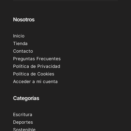
Nosotros
Inicio
Tienda
Contacto
Preguntas Frecuentes
Política de Privacidad
Política de Cookies
Acceder a mi cuenta
Categorías
Escritura
Deportes
Sostenible