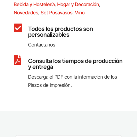
Bebida y Hostelería
,
Hogar y Decoración
,
Novedades
,
Set Posavasos
,
Vino

Todos los productos son
personalizables
Contáctanos

Consulta los tiempos de producción
y entrega
Descarga el PDF con la información de los
Plazos de Impresión.