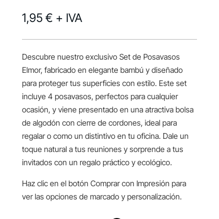
1,95 €
+ IVA
Descubre nuestro exclusivo Set de Posavasos
Elmor, fabricado en elegante bambú y diseñado
para proteger tus superficies con estilo. Este set
incluye 4 posavasos, perfectos para cualquier
ocasión, y viene presentado en una atractiva bolsa
de algodón con cierre de cordones, ideal para
regalar o como un distintivo en tu oficina. Dale un
toque natural a tus reuniones y sorprende a tus
invitados con un regalo práctico y ecológico.
Haz clic en el botón Comprar con Impresión para
ver las opciones de marcado y personalización.