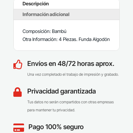
Descripción
Información adicional
Composición: Bambú
Otra Información: 4 Piezas. Funda Algodón
Envíos en 48/72 horas aprox.

Una vez completado el trabajo de impresión y grabado.
Privacidad garantizada

Tus datos no serán compartidos con otras empresas
para mantener tu privacidad.
Pago 100% seguro
