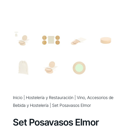
Inicio
|
Hostelería y Restauración
|
Vino, Accesorios de
Bebida y Hostelería
| Set Posavasos Elmor
Set Posavasos Elmor