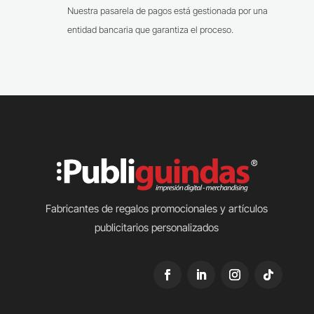
Nuestra pasarela de pagos está gestionada por una
entidad bancaria que garantiza el proceso.
Fabricantes de regalos promocionales y artículos
publicitarios personalizados