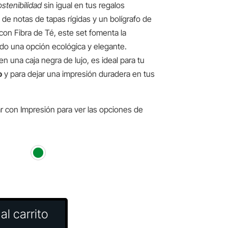
ostenibilidad
sin igual en tus regalos
de notas de tapas rígidas y un bolígrafo de
con Fibra de Té, este set fomenta la
do una opción ecológica y elegante.
 una caja negra de lujo, es ideal para tu
o
y para dejar una impresión duradera en tus
r con Impresión para ver las opciones de
al carrito