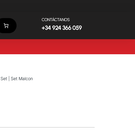
CONTÁCTANOS
+34 924 366 059
|
Set
| Set Malcon