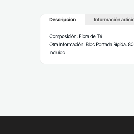
Descripción
Información adici
Composición: Fibra de Té
Otra Información: Bloc Portada Rígida. 80
Incluido