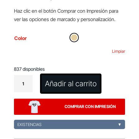
Haz clic en el botón Comprar con Impresión para
ver las opciones de marcado y personalización.
Color
Limpiar
837 disponibles
Reproductor
Añadir al carrito
CD
Hopson
cantidad
COMPRAR CON IMPRESIÓN
EXISTENCIAS
▼