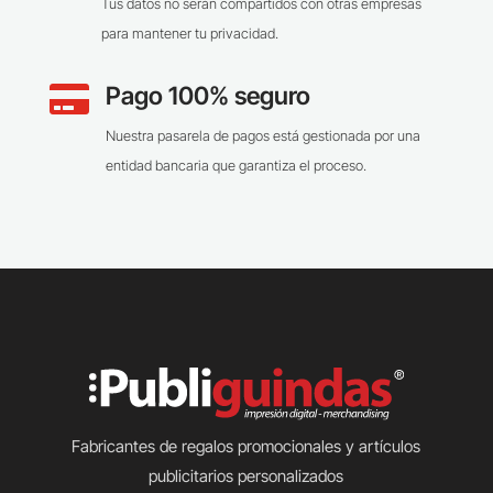
Tus datos no serán compartidos con otras empresas
para mantener tu privacidad.
Pago 100% seguro

Nuestra pasarela de pagos está gestionada por una
entidad bancaria que garantiza el proceso.
Fabricantes de regalos promocionales y artículos
publicitarios personalizados