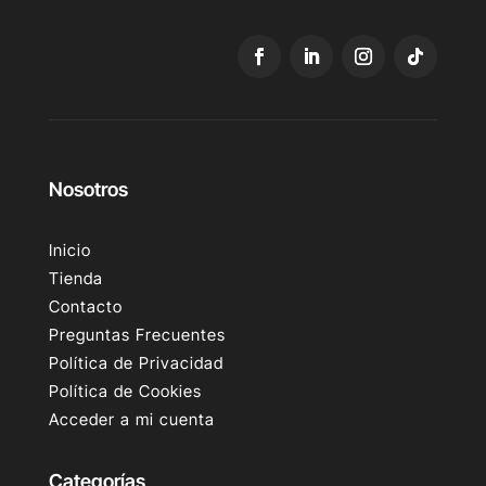
Nosotros
Inicio
Tienda
Contacto
Preguntas Frecuentes
Política de Privacidad
Política de Cookies
Acceder a mi cuenta
Categorías