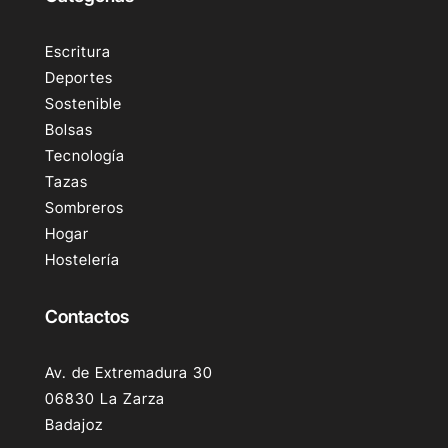
Escritura
Deportes
Sostenible
Bolsas
Tecnología
Tazas
Sombreros
Hogar
Hostelería
Contactos
Av. de Extremadura 30
06830 La Zarza
Badajoz