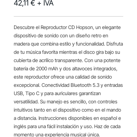
42,11 €
+ IVA
Descubre el Reproductor CD Hopson, un elegante
dispositivo de sonido con un diseño retro en
madera que combina estilo y funcionalidad. Disfruta
de tu música favorita mientras el disco gira bajo su
cubierta de acrílico transparente. Con una potente
batería de 2000 mAh y dos altavoces integrados,
este reproductor ofrece una calidad de sonido
excepcional. Conectividad Bluetooth 5.3 y entradas
USB, Tipo C y para auriculares garantizan
versatilidad. Su manejo es sencillo, con controles
intuitivos tanto en el dispositivo como en el mando
a distancia. Instrucciones disponibles en español e
inglés para una fácil instalación y uso. Haz de cada
momento una experiencia musical única.