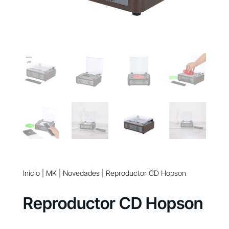
Inicio
|
MK
|
Novedades
| Reproductor CD Hopson
Reproductor CD Hopson