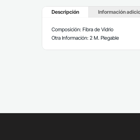
Descripción
Información adici
Composición: Fibra de Vidrio
Otra Información: 2 M. Plegable