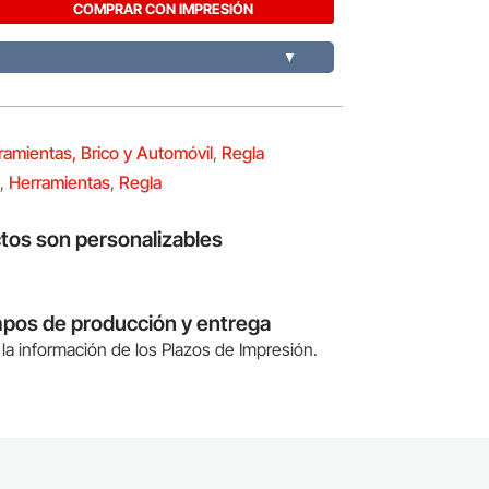
COMPRAR CON IMPRESIÓN
▼
ramientas, Brico y Automóvil
,
Regla
,
Herramientas
,
Regla
tos son personalizables
mpos de producción y entrega
la información de los Plazos de Impresión.