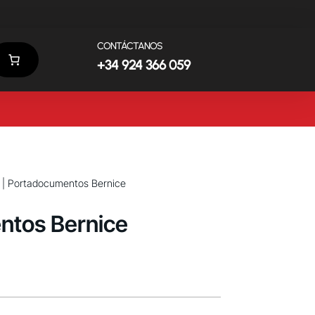
CONTÁCTANOS
+34 924 366 059
| Portadocumentos Bernice
ntos Bernice