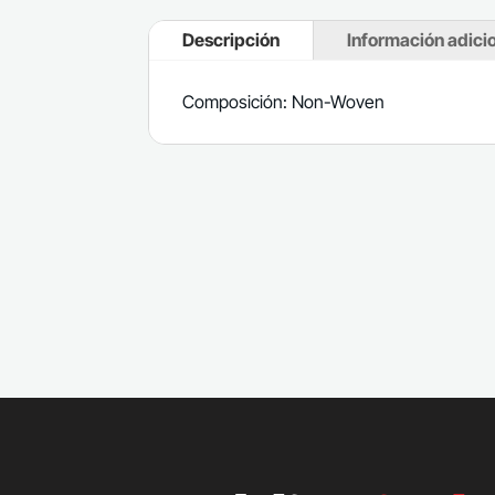
Descripción
Información adici
Composición: Non-Woven