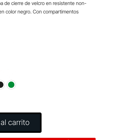
 de cierre de velcro en resistente non-
en color negro. Con compartimentos
al carrito