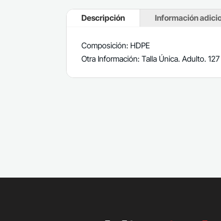
Descripción
Información adici
Composición: HDPE
Otra Información: Talla Única. Adulto. 12