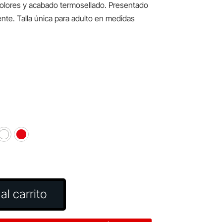
lores y acabado termosellado. Presentado
ente. Talla única para adulto en medidas
al carrito