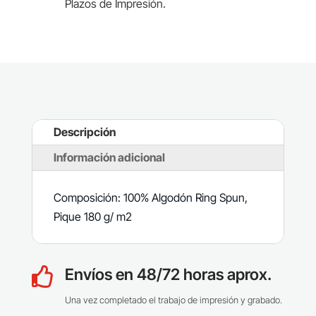
Plazos de Impresión.
Descripción
Información adicional
Composición: 100% Algodón Ring Spun,
Pique 180 g/ m2
Envíos en 48/72 horas aprox.

Una vez completado el trabajo de impresión y grabado.