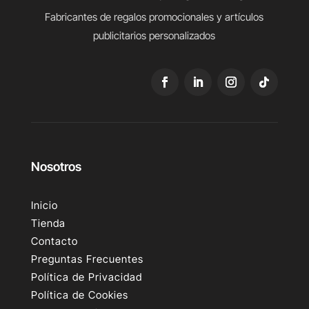
Fabricantes de regalos promocionales y artículos
publicitarios personalizados
Nosotros
Inicio
Tienda
Contacto
Preguntas Frecuentes
Política de Privacidad
Política de Cookies