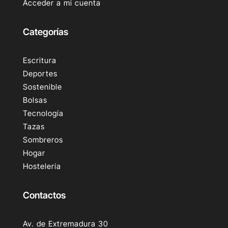
Acceder a mi cuenta
Categorías
Escritura
Deportes
Sostenible
Bolsas
Tecnología
Tazas
Sombreros
Hogar
Hostelería
Contactos
Av. de Extremadura 30