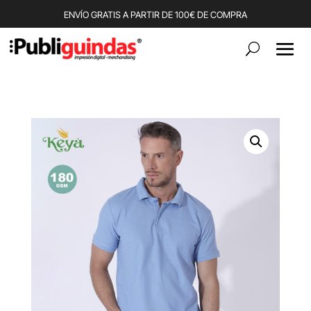
ENVÍO GRATIS A PARTIR DE 100€ DE COMPRA