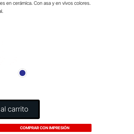
ses en cerámica. Con asa y en vivos colores.
l.
al carrito
COMPRAR CON IMPRESIÓN