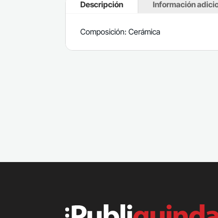
Descripción
Información adici
Composición: Cerámica