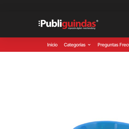
Inicio
Categorías
Preguntas Fre