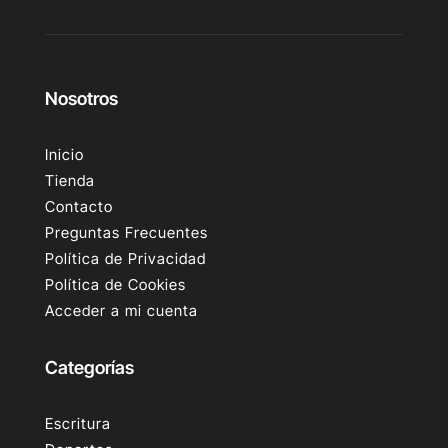
Nosotros
Inicio
Tienda
Contacto
Preguntas Frecuentes
Política de Privacidad
Política de Cookies
Acceder a mi cuenta
Categorías
Escritura