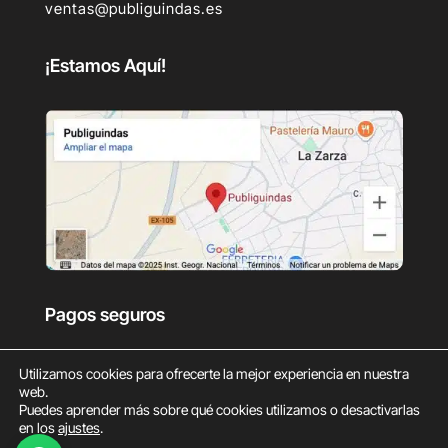
ventas@publiguindas.es
¡Estamos Aquí!
Pagos seguros
Utilizamos cookies para ofrecerte la mejor experiencia en nuestra
web.
Puedes aprender más sobre qué cookies utilizamos o desactivarlas
en los
ajustes
.
0