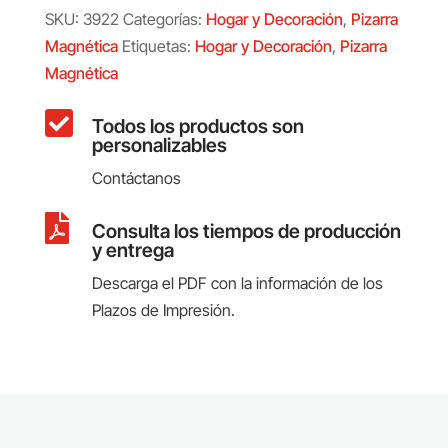
SKU:
3922
Categorías:
Hogar y Decoración
,
Pizarra
Magnética
Etiquetas:
Hogar y Decoración
,
Pizarra
Magnética

Todos los productos son
personalizables
Contáctanos

Consulta los tiempos de producción
y entrega
Descarga el PDF con la información de los
Plazos de Impresión.