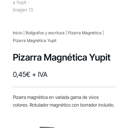
Inicio
|
Bolígrafos y escritura
|
Pizarra Magnética
|
Pizarra Magnética Yupit
Pizarra Magnética Yupit
0,45
€
+ IVA
Pizarra magnética en variada gama de vivos
colores. Rotulador magnético con borrador incluido.