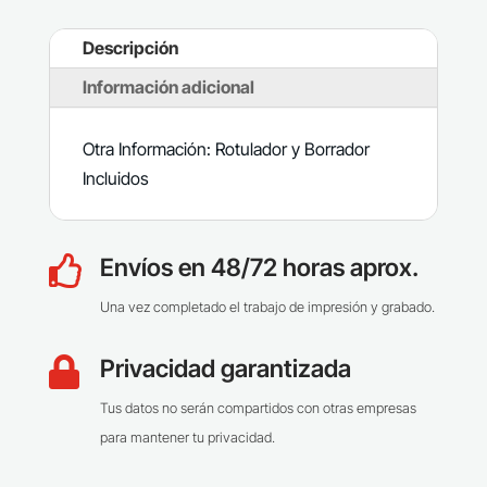
Descripción
Información adicional
Otra Información: Rotulador y Borrador
Incluidos
Envíos en 48/72 horas aprox.

Una vez completado el trabajo de impresión y grabado.
Privacidad garantizada

Tus datos no serán compartidos con otras empresas
para mantener tu privacidad.