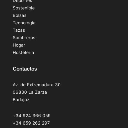
Deportes
Sostenible
Bolsas
Tecnología
Tazas
Sombreros
Hogar
Hostelería
Contactos
Av. de Extremadura 30
06830 La Zarza
Badajoz
+34 924 366 059
+34 659 262 297