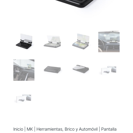
Inicio
|
MK
|
Herramientas, Brico y Automóvil
| Pantalla