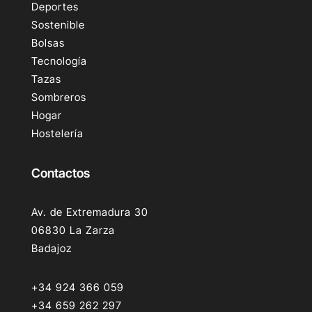
Deportes
Sostenible
Bolsas
Tecnología
Tazas
Sombreros
Hogar
Hostelería
Contactos
Av. de Extremadura 30
06830 La Zarza
Badajoz
+34 924 366 059
+34 659 262 297