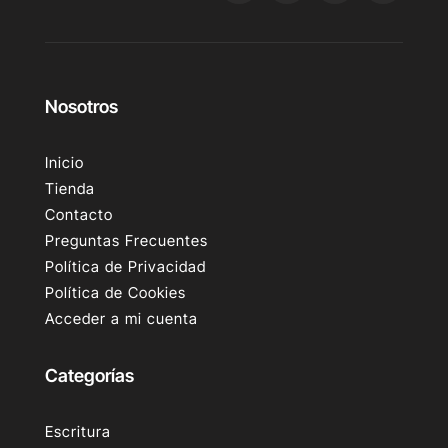
Nosotros
Inicio
Tienda
Contacto
Preguntas Frecuentes
Política de Privacidad
Política de Cookies
Acceder a mi cuenta
Categorías
Escritura