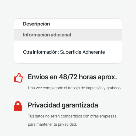
Descripción
Información adicional
Otra Información: Superficie Adherente
Envíos en 48/72 horas aprox.

Una vez completado el trabajo de impresión y grabado.
Privacidad garantizada

Tus datos no serán compartidos con otras empresas
para mantener tu privacidad.