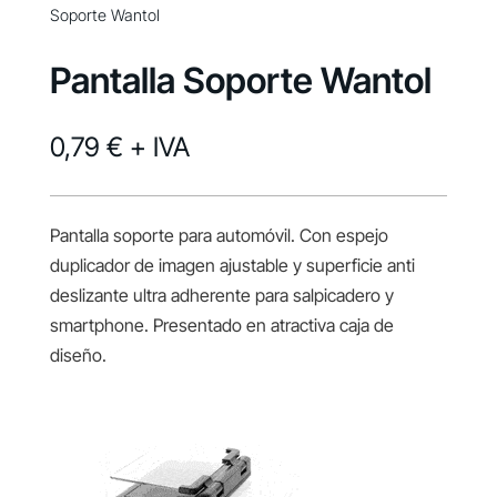
Soporte Wantol
Pantalla Soporte Wantol
0,79 €
+ IVA
Pantalla soporte para automóvil. Con espejo
duplicador de imagen ajustable y superficie anti
deslizante ultra adherente para salpicadero y
smartphone. Presentado en atractiva caja de
diseño.