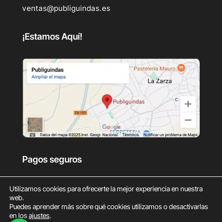
ventas@publiguindas.es
¡Estamos Aquí!
Pagos seguros
Utilizamos cookies para ofrecerte la mejor experiencia en nuestra
web.
Puedes aprender más sobre qué cookies utilizamos o desactivarlas
en los
ajustes
.
0