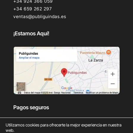
+34 924 366 059
+34 659 262 297
ventas@publiguindas.es
¡Estamos Aquí!
Pagos seguros
Utilizamos cookies para ofrecerte la mejor experiencia en nuestra
web.