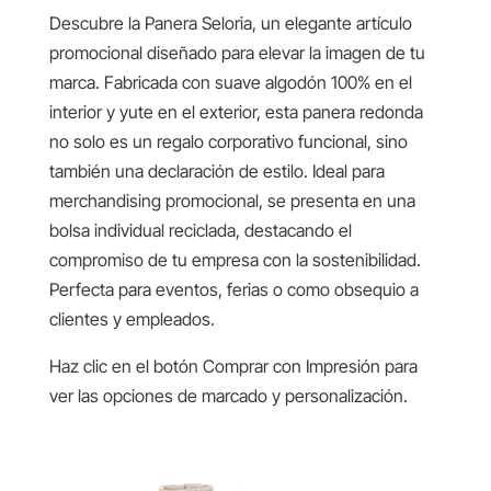
Descubre la Panera Seloria, un elegante artículo
promocional diseñado para elevar la imagen de tu
marca. Fabricada con suave algodón 100% en el
interior y yute en el exterior, esta panera redonda
no solo es un regalo corporativo funcional, sino
también una declaración de estilo. Ideal para
merchandising promocional, se presenta en una
bolsa individual reciclada, destacando el
compromiso de tu empresa con la sostenibilidad.
Perfecta para eventos, ferias o como obsequio a
clientes y empleados.
Haz clic en el botón Comprar con Impresión para
ver las opciones de marcado y personalización.