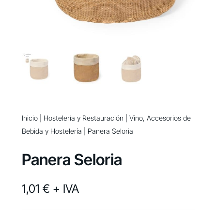
Inicio
|
Hostelería y Restauración
|
Vino, Accesorios de
Bebida y Hostelería
| Panera Seloria
Panera Seloria
1,01 €
+ IVA