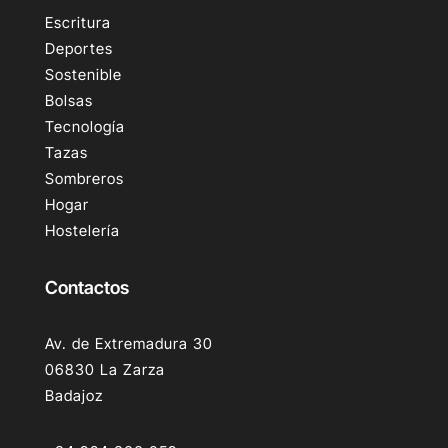
Escritura
Deportes
Sostenible
Bolsas
Tecnología
Tazas
Sombreros
Hogar
Hostelería
Contactos
Av. de Extremadura 30
06830 La Zarza
Badajoz