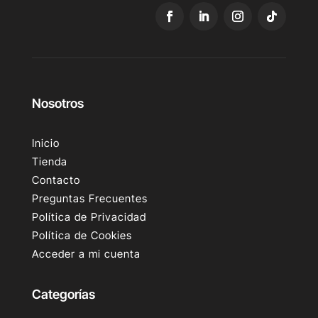
Nosotros
Inicio
Tienda
Contacto
Preguntas Frecuentes
Política de Privacidad
Política de Cookies
Acceder a mi cuenta
Categorías