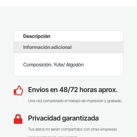
Descripción
Información adicional
Composición: Yute/ Algodón
Envíos en 48/72 horas aprox.

Una vez completado el trabajo de impresión y grabado.
Privacidad garantizada

Tus datos no serán compartidos con otras empresas