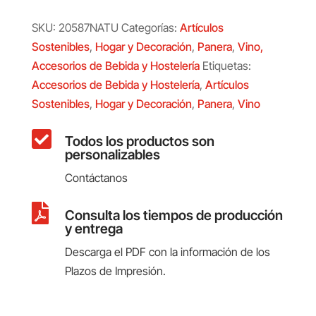
SKU:
20587NATU
Categorías:
Artículos
Sostenibles
,
Hogar y Decoración
,
Panera
,
Vino,
Accesorios de Bebida y Hostelería
Etiquetas:
Accesorios de Bebida y Hostelería
,
Artículos
Sostenibles
,
Hogar y Decoración
,
Panera
,
Vino

Todos los productos son
personalizables
Contáctanos

Consulta los tiempos de producción
y entrega
Descarga el PDF con la información de los
Plazos de Impresión.