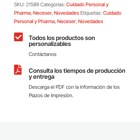
SKU:
21589
Categorías:
Cuidado Personal y
Pharma
,
Neceser
,
Novedades
Etiquetas:
Cuidado
Personal y Pharma
,
Neceser
,
Novedades

Todos los productos son
personalizables
Contáctanos

Consulta los tiempos de producción
y entrega
Descarga el PDF con la información de los
Plazos de Impresión.