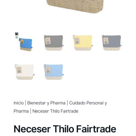
Inicio
|
Bienestar y Pharma
|
Cuidado Personal y
Pharma
| Neceser Thilo Fairtrade
Neceser Thilo Fairtrade