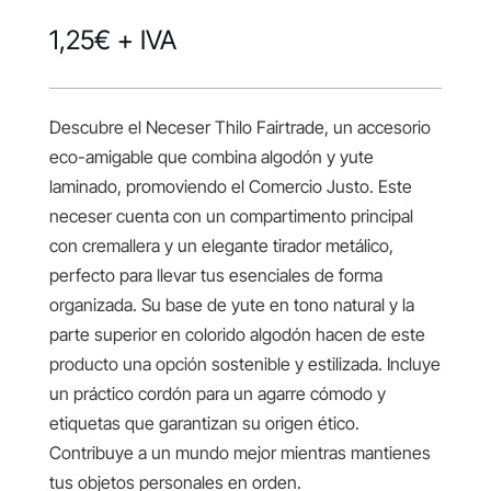
1,25
€
+ IVA
Descubre el Neceser Thilo Fairtrade, un accesorio
eco-amigable que combina algodón y yute
laminado, promoviendo el Comercio Justo. Este
neceser cuenta con un compartimento principal
con cremallera y un elegante tirador metálico,
perfecto para llevar tus esenciales de forma
organizada. Su base de yute en tono natural y la
parte superior en colorido algodón hacen de este
producto una opción sostenible y estilizada. Incluye
un práctico cordón para un agarre cómodo y
etiquetas que garantizan su origen ético.
Contribuye a un mundo mejor mientras mantienes
tus objetos personales en orden.