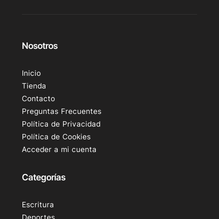
Nosotros
Inicio
Tienda
Contacto
Preguntas Frecuentes
Política de Privacidad
Política de Cookies
Acceder a mi cuenta
Categorías
Escritura
Deportes