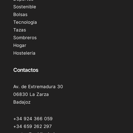
Sostenible
Bolsas
Tecnología
Tazas
Sombreros
Hogar
Hostelería
Contactos
Av. de Extremadura 30
06830 La Zarza
Badajoz
+34 924 366 059
+34 659 262 297