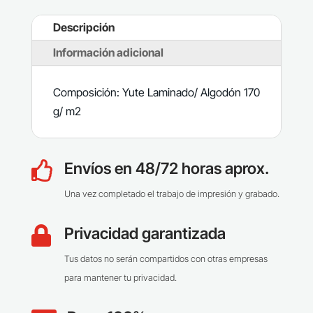
Descripción
Información adicional
Composición: Yute Laminado/ Algodón 170
g/ m2
Envíos en 48/72 horas aprox.

Una vez completado el trabajo de impresión y grabado.
Privacidad garantizada

Tus datos no serán compartidos con otras empresas
para mantener tu privacidad.