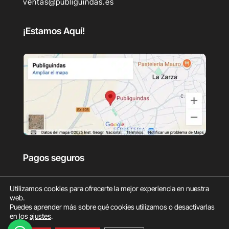
ventas@publiguindas.es
¡Estamos Aquí!
Pagos seguros
Utilizamos cookies para ofrecerte la mejor experiencia en nuestra
web.
Puedes aprender más sobre qué cookies utilizamos o desactivarlas
en los
ajustes
.
0