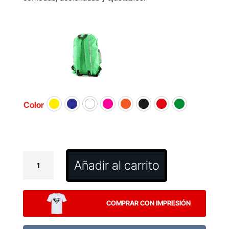
Color
Mochila
Añadir al carrito
Humus
cantidad
COMPRAR CON IMPRESIÓN