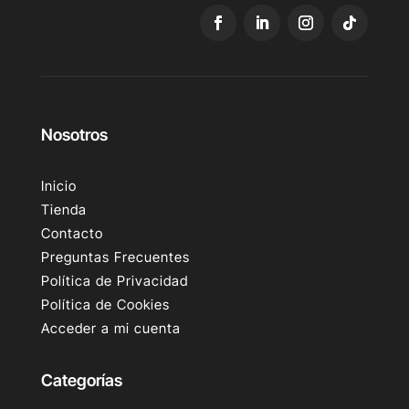
Nosotros
Inicio
Tienda
Contacto
Preguntas Frecuentes
Política de Privacidad
Política de Cookies
Acceder a mi cuenta
Categorías