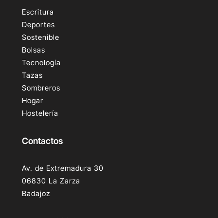
Escritura
Deportes
Sostenible
Bolsas
Tecnología
Tazas
Sombreros
Hogar
Hostelería
Contactos
Av. de Extremadura 30
06830 La Zarza
Badajoz