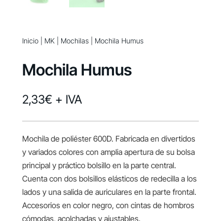
Inicio
|
MK
|
Mochilas
| Mochila Humus
Mochila Humus
2,33
€
+ IVA
Mochila de poliéster 600D. Fabricada en divertidos
y variados colores con amplia apertura de su bolsa
principal y práctico bolsillo en la parte central.
Cuenta con dos bolsillos elásticos de redecilla a los
lados y una salida de auriculares en la parte frontal.
Accesorios en color negro, con cintas de hombros
cómodas, acolchadas y ajustables.