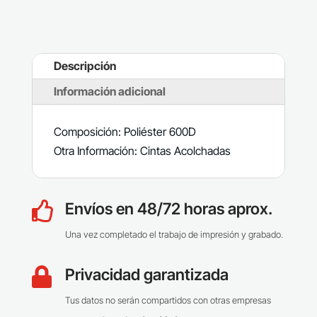
Descripción
Información adicional
Composición: Poliéster 600D
Otra Información: Cintas Acolchadas
Envíos en 48/72 horas aprox.

Una vez completado el trabajo de impresión y grabado.
Privacidad garantizada

Tus datos no serán compartidos con otras empresas