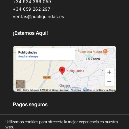
+34 924 366 059
+34 659 262 297
ventas@publiguindas.es
¡Estamos Aquí!
Pagos seguros
Utilizamos cookies para ofrecerte la mejor experiencia en nuestra
web.