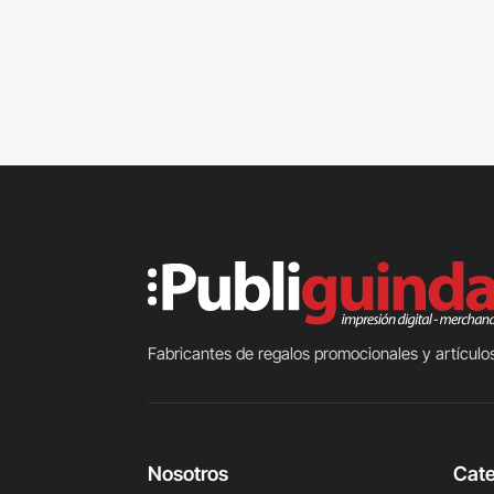
Fabricantes de regalos promocionales y artículos
Nosotros
Cate