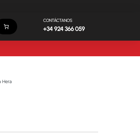
CONTÁCTANOS
+34 924 366 059
a Hera