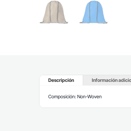
Descripción
Información adici
Composición: Non-Woven