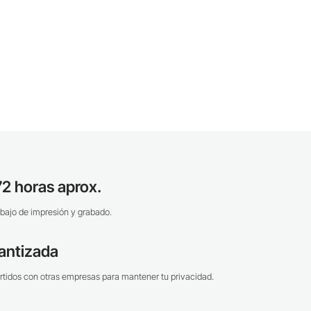
2 horas aprox.
bajo de impresión y grabado.
antizada
tidos con otras empresas para mantener tu privacidad.