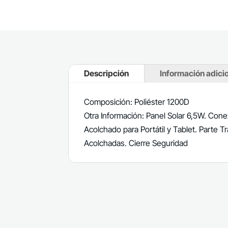
Descripción
Información adici
Composición: Poliéster 1200D
Otra Información: Panel Solar 6,5W. Cone
Acolchado para Portátil y Tablet. Parte T
Acolchadas. Cierre Seguridad