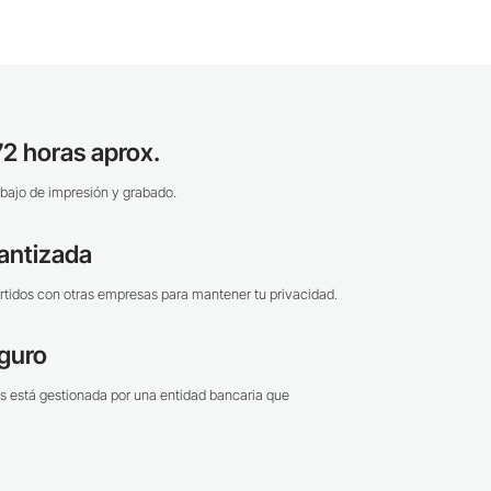
2 horas aprox.
bajo de impresión y grabado.
antizada
tidos con otras empresas para mantener tu privacidad.
guro
s está gestionada por una entidad bancaria que