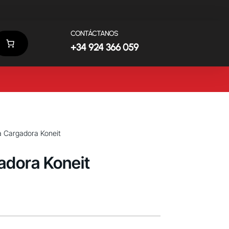
CONTÁCTANOS
+34 924 366 059
a Cargadora Koneit
adora Koneit