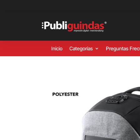
Inicio
Categorías
Preguntas Fre