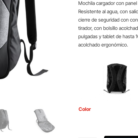
Mochila cargador con panel 
Resistente al agua, con sal
cierre de seguridad con co
tirador, con bolsillo acolcha
pulgadas y tablet de hasta 
acolchado ergonómico.
Color