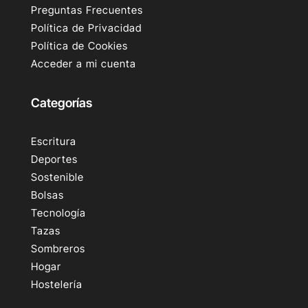
Preguntas Frecuentes
Política de Privacidad
Política de Cookies
Acceder a mi cuenta
Categorías
Escritura
Deportes
Sostenible
Bolsas
Tecnología
Tazas
Sombreros
Hogar
Hostelería