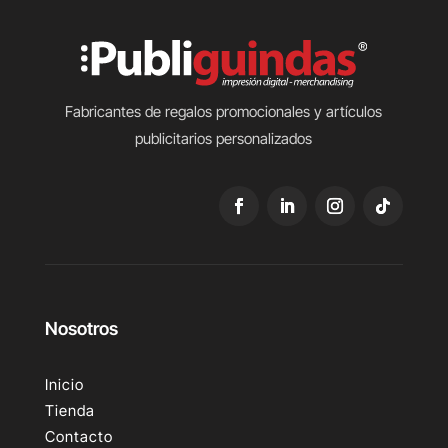
Fabricantes de regalos promocionales y artículos
publicitarios personalizados
Nosotros
Inicio
Tienda
Contacto