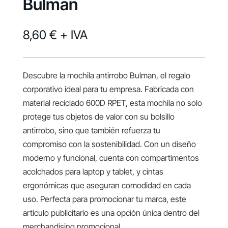
Bulman
8,60 €
+ IVA
Descubre la mochila antirrobo Bulman, el regalo
corporativo ideal para tu empresa. Fabricada con
material reciclado 600D RPET, esta mochila no solo
protege tus objetos de valor con su bolsillo
antirrobo, sino que también refuerza tu
compromiso con la sostenibilidad. Con un diseño
moderno y funcional, cuenta con compartimentos
acolchados para laptop y tablet, y cintas
ergonómicas que aseguran comodidad en cada
uso. Perfecta para promocionar tu marca, este
artículo publicitario es una opción única dentro del
merchandising promocional.