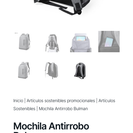
Inicio
|
Artículos sostenibles promocionales
|
Artículos
Sostenibles
| Mochila Antirrobo Bulman
Mochila Antirrobo