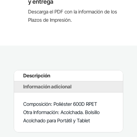
y entrega
Descarga el PDF con la información de los
Plazos de Impresión.
Descripción
Información adicional
Composición: Poliéster 600D RPET
Otra Información: Acolchada. Bolsillo
Acolchado para Portátil y Tablet