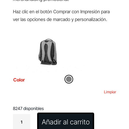
Haz clic en el botón Comprar con Impresión para
ver las opciones de marcado y personalización.
Color
Limpiar
8247 disponibles
Mochila
Añadir al carrito
Antirrobo