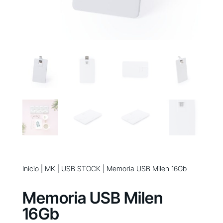
Inicio
|
MK
|
USB STOCK
| Memoria USB Milen 16Gb
Memoria USB Milen
16Gb