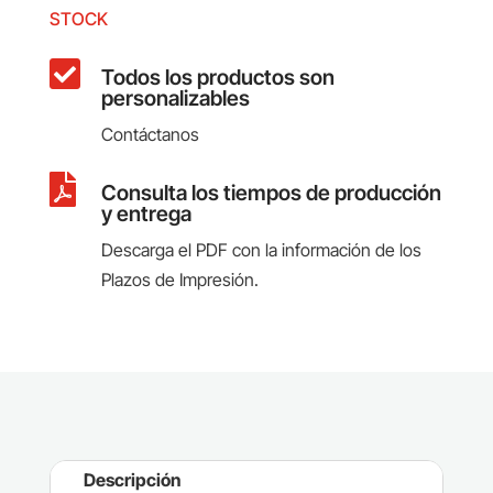
STOCK

Todos los productos son
personalizables
Contáctanos

Consulta los tiempos de producción
y entrega
Descarga el PDF con la información de los
Plazos de Impresión.
Descripción