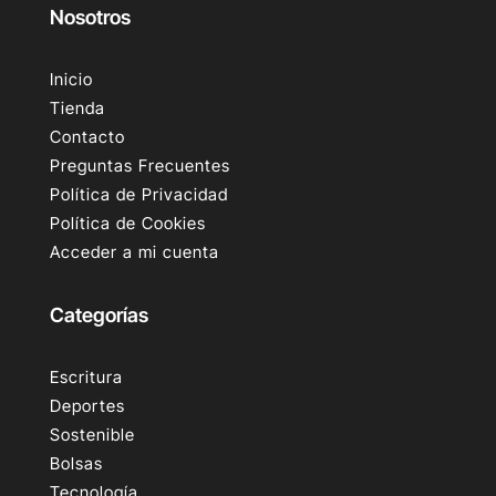
Nosotros
Inicio
Tienda
Contacto
Preguntas Frecuentes
Política de Privacidad
Política de Cookies
Acceder a mi cuenta
Categorías
Escritura
Deportes
Sostenible
Bolsas
Tecnología