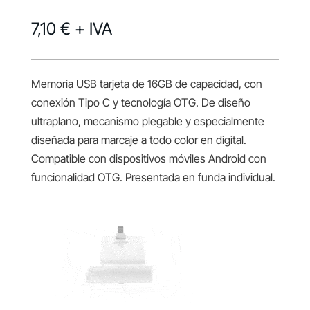
7,10 €
+ IVA
Memoria USB tarjeta de 16GB de capacidad, con
conexión Tipo C y tecnología OTG. De diseño
ultraplano, mecanismo plegable y especialmente
diseñada para marcaje a todo color en digital.
Compatible con dispositivos móviles Android con
funcionalidad OTG. Presentada en funda individual.