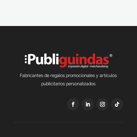
Fabricantes de regalos promocionales y artículos
publicitarios personalizados