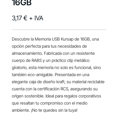
16GB
3,17 €
+ IVA
Descubre la Memoria USB Kursap de 16GB, una
opción perfecta para tus necesidades de
almacenamiento. Fabricada con un resistente
cuerpo de RABS y un práctico clip metálico
giratorio, esta memoria no solo es funcional, sino
también eco-amigable. Presentada en una
elegante caja de diseño kraft, su material reciclable
cuenta con la certificación RCS, asegurando su
origen sostenible. Ideal para regalos corporativos
que resaltan tu compromiso con el medio
ambiente. ¡No te quedes sin la tuya!