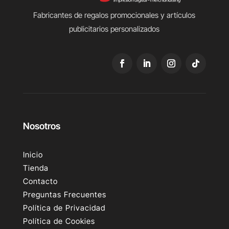
Fabricantes de regalos promocionales y artículos
publicitarios personalizados
Nosotros
Inicio
Tienda
Contacto
Preguntas Frecuentes
Política de Privacidad
Política de Cookies