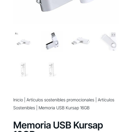
Inicio
|
Artículos sostenibles promocionales
|
Artículos
Sostenibles
| Memoria USB Kursap 16GB
Memoria USB Kursap