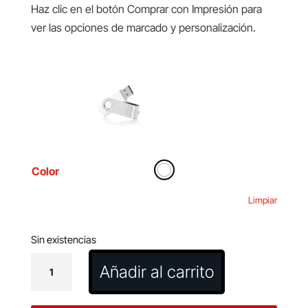
Haz clic en el botón Comprar con Impresión para
ver las opciones de marcado y personalización.
Color
Limpiar
Sin existencias
Memoria
Añadir al carrito
USB
Kursap