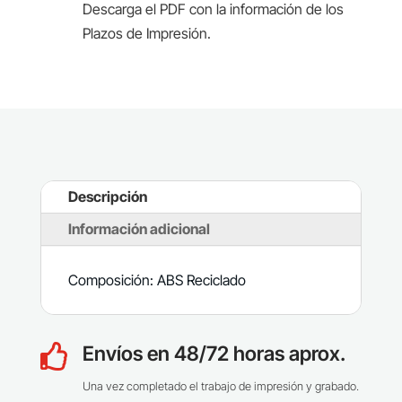
Descarga el PDF con la información de los
Plazos de Impresión.
Descripción
Información adicional
Composición: ABS Reciclado
Envíos en 48/72 horas aprox.

Una vez completado el trabajo de impresión y grabado.