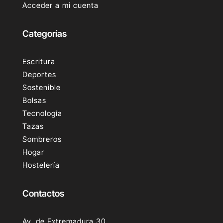
Acceder a mi cuenta
Categorías
Escritura
Deportes
Sostenible
Bolsas
Tecnología
Tazas
Sombreros
Hogar
Hostelería
Contactos
Av. de Extremadura 30