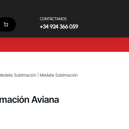
CONTÁCTANOS
+34 924 366 059
Medalla Sublimación
| Medalla Sublimación
imación Aviana