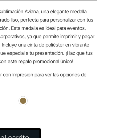
ublimación Aviana, una elegante medalla
ado liso, perfecta para personalizar con tus
ción. Esta medalla es ideal para eventos,
orporativos, ya que permite imprimir y pegar
Incluye una cinta de poliéster en vibrante
que especial a tu presentación. ¡Haz que tus
n este regalo promocional único!
r con Impresión para ver las opciones de
al carrito