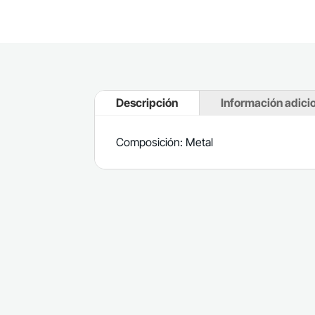
Descripción
Información adici
Composición: Metal