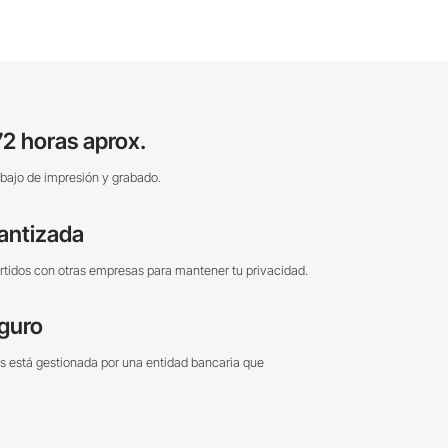
2 horas aprox.
bajo de impresión y grabado.
antizada
tidos con otras empresas para mantener tu privacidad.
guro
s está gestionada por una entidad bancaria que