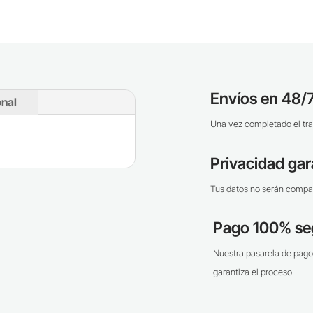
Envíos en 48/7
onal
Una vez completado el tra
Privacidad gar
Tus datos no serán compar
Pago 100% se
Nuestra pasarela de pago
garantiza el proceso.