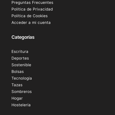
Preguntas Frecuentes
Política de Privacidad
Política de Cookies
Acceder a mi cuenta
Categorías
Escritura
Deportes
Sostenible
Bolsas
Tecnología
Tazas
Sombreros
Hogar
Hostelería