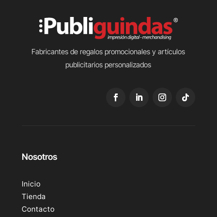
Fabricantes de regalos promocionales y artículos
publicitarios personalizados
Nosotros
Inicio
Tienda
Contacto