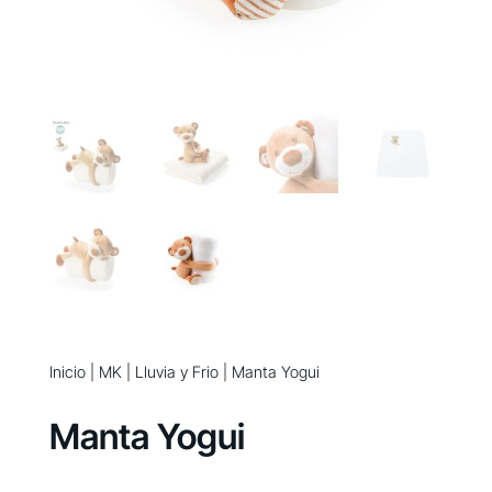
Inicio
|
MK
|
Lluvia y Frio
| Manta Yogui
Manta Yogui