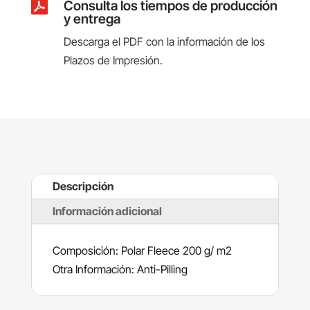

Consulta los tiempos de producción
y entrega
Descarga el PDF con la información de los
Plazos de Impresión.
Descripción
Información adicional
Composición: Polar Fleece 200 g/ m2
Otra Información: Anti-Pilling