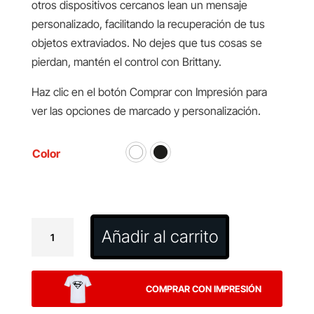
otros dispositivos cercanos lean un mensaje
personalizado, facilitando la recuperación de tus
objetos extraviados. No dejes que tus cosas se
pierdan, mantén el control con Brittany.
Haz clic en el botón Comprar con Impresión para
ver las opciones de marcado y personalización.
Color
Localizador
Añadir al carrito
Brittany
cantidad
COMPRAR CON IMPRESIÓN