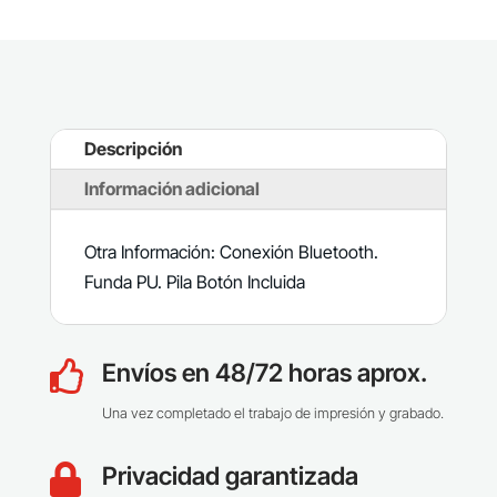
Descripción
Información adicional
Otra Información: Conexión Bluetooth.
Funda PU. Pila Botón Incluida
Envíos en 48/72 horas aprox.

Una vez completado el trabajo de impresión y grabado.
Privacidad garantizada
