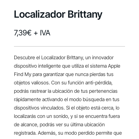
Localizador Brittany
7,39
€
+ IVA
Descubre el Localizador Brittany, un innovador
dispositivo inteligente que utiliza el sistema Apple
Find My para garantizar que nunca pierdas tus
objetos valiosos. Con su función anti-pérdida,
podrás rastrear la ubicación de tus pertenencias
rápidamente activando el modo búsqueda en tus
dispositivos vinculados. Si el objeto está cerca, lo
localizarás con un sonido, y si se encuentra fuera
de alcance, podrás ver su última ubicación
registrada. Además, su modo perdido permite que