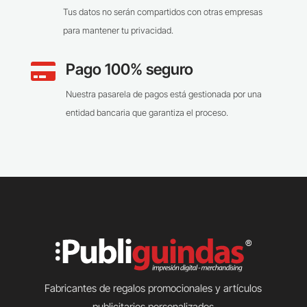
Tus datos no serán compartidos con otras empresas
para mantener tu privacidad.
Pago 100% seguro

Nuestra pasarela de pagos está gestionada por una
entidad bancaria que garantiza el proceso.
Fabricantes de regalos promocionales y artículos
publicitarios personalizados