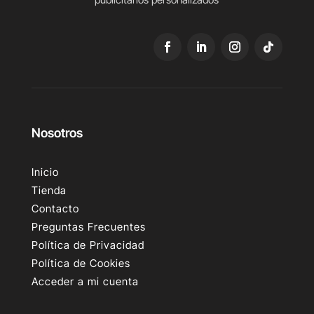
Nosotros
Inicio
Tienda
Contacto
Preguntas Frecuentes
Política de Privacidad
Política de Cookies
Acceder a mi cuenta