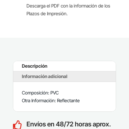
Descarga el PDF con la información de los
Plazos de Impresión.
Descripción
Información adicional
Composición: PVC
Otra Información: Reflectante
Envíos en 48/72 horas aprox.
