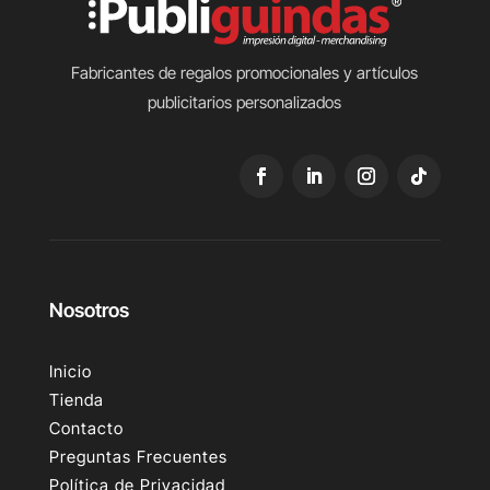
Fabricantes de regalos promocionales y artículos
publicitarios personalizados
Nosotros
Inicio
Tienda
Contacto
Preguntas Frecuentes
Política de Privacidad