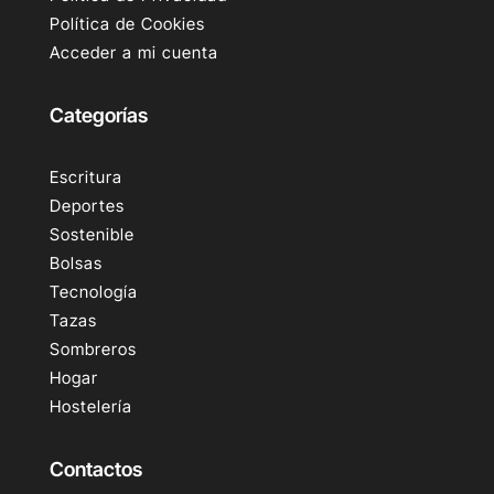
Política de Cookies
Acceder a mi cuenta
Categorías
Escritura
Deportes
Sostenible
Bolsas
Tecnología
Tazas
Sombreros
Hogar
Hostelería
Contactos