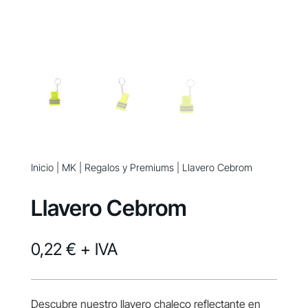
Inicio
|
MK
|
Regalos y Premiums
| Llavero Cebrom
Llavero Cebrom
0,22 €
+ IVA
Descubre nuestro llavero chaleco reflectante en